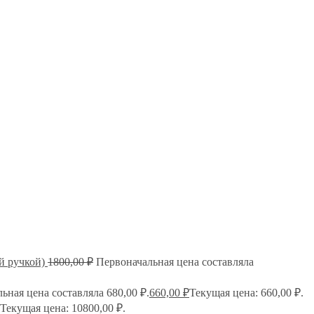
й ручкой)
1800,00
₽
Первоначальная цена составляла
ьная цена составляла 680,00 ₽.
660,00
₽
Текущая цена: 660,00 ₽.
Текущая цена: 10800,00 ₽.