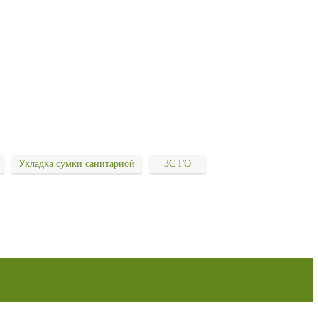
Укладка сумки санитарной
ЗС ГО