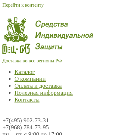
Перейти к контенту
Доставка во все регионы РФ
Каталог
О компании
Оплата и доставка
Полезная информация
Контакты
+7(495) 902-73-31
+7(968) 784-73-95
пн. - пт. с 9:00 до 17:00