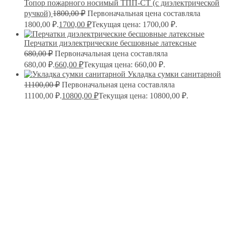
Топор пожарного носимый ТПП-СТ (с диэлектрической
ручкой)
1800,00
₽
Первоначальная цена составляла
1800,00 ₽.
1700,00
₽
Текущая цена: 1700,00 ₽.
Перчатки диэлектрические бесшовные латексные
680,00
₽
Первоначальная цена составляла
680,00 ₽.
660,00
₽
Текущая цена: 660,00 ₽.
Укладка сумки санитарной
11100,00
₽
Первоначальная цена составляла
11100,00 ₽.
10800,00
₽
Текущая цена: 10800,00 ₽.