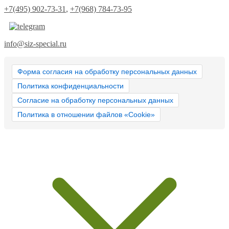
+7(495) 902-73-31
,
+7(968) 784-73-95
info@siz-special.ru
Форма согласия на обработку персональных данных
Политика конфиденциальности
Согласие на обработку персональных данных
Политика в отношении файлов «Cookie»