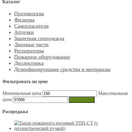
Каталог
Противогазы
Фильтры
Самоспасатели
Аптечки
Защитная спецодежда
Лицевые части
Респираторы
Пожарное оборудование
Диэлектрика
Дезинфицирующие средства и материалы
Фильтровать по цене
Минимальная цена
Максимальная
цена
Фильтрация
Распродажа