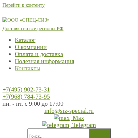
Перейти к контенту
Доставка во все регионы РФ
Каталог
О компании
Оплата и доставка
Полезная информация
Контакты
+7(495) 902-73-31
+7(968) 784-73-95
пн. - пт. с 9:00 до 17:00
info@siz-special.ru
Max
Telegram