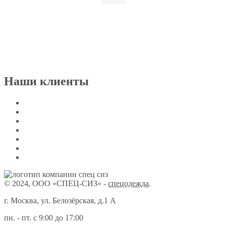
Наши клиенты
© 2024, ООО «СПЕЦ-СИЗ» -
спецодежда
.
г. Москва, ул. Белозёрская, д.1 А
пн. - пт. с 9:00 до 17:00