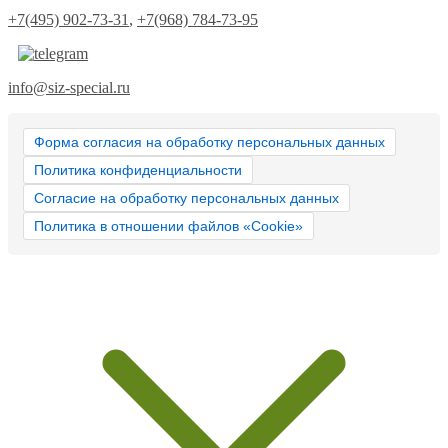
+7(495) 902-73-31
,
+7(968) 784-73-95
info@siz-special.ru
Форма согласия на обработку персональных данных
Политика конфиденциальности
Согласие на обработку персональных данных
Политика в отношении файлов «Cookie»