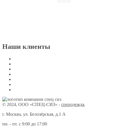
Наши клиенты
© 2024, ООО «СПЕЦ-СИЗ» -
спецодежда
.
г. Москва, ул. Белозёрская, д.1 А
пн. - пт. с 9:00 до 17:00