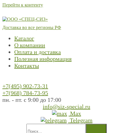
Перейти к контенту
Доставка во все регионы РФ
Каталог
О компании
Оплата и доставка
Полезная информация
Контакты
+7(495) 902-73-31
+7(968) 784-73-95
пн. - пт. с 9:00 до 17:00
info@siz-special.ru
Max
Telegram