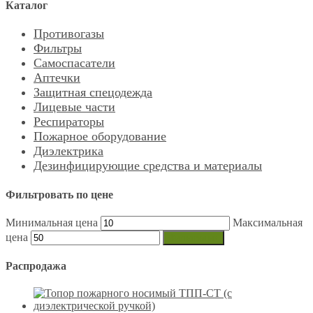
Каталог
Противогазы
Фильтры
Самоспасатели
Аптечки
Защитная спецодежда
Лицевые части
Респираторы
Пожарное оборудование
Диэлектрика
Дезинфицирующие средства и материалы
Фильтровать по цене
Минимальная цена
Максимальная
цена
Фильтрация
Распродажа