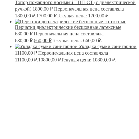
Топор пожарного носимый ТПП-СТ (с диэлектрической
ручкой)
1800,00
₽
Первоначальная цена составляла
1800,00 ₽.
1700,00
₽
Текущая цена: 1700,00 ₽.
Перчатки диэлектрические бесшовные латексные
680,00
₽
Первоначальная цена составляла
680,00 ₽.
660,00
₽
Текущая цена: 660,00 ₽.
Укладка сумки санитарной
11100,00
₽
Первоначальная цена составляла
11100,00 ₽.
10800,00
₽
Текущая цена: 10800,00 ₽.