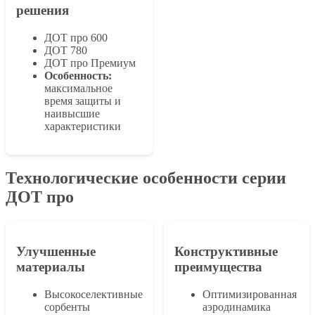
решения
ДОТ про 600
ДОТ 780
ДОТ про Премиум
Особенность:
максимальное
время защиты и
наивысшие
характеристики
Технологические особенности серии
ДОТ про
Улучшенные
Конструктивные
материалы
преимущества
Высокоселективные
Оптимизированная
сорбенты
аэродинамика