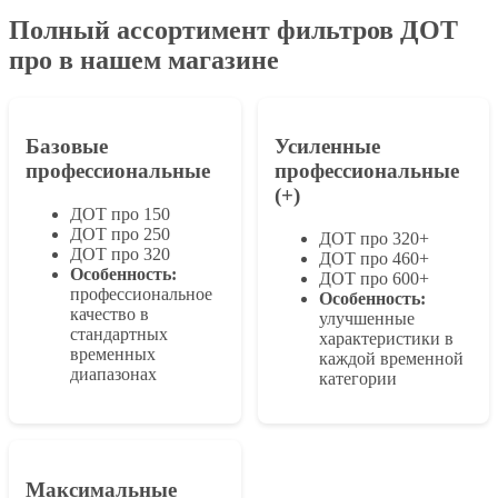
Полный ассортимент фильтров ДОТ
про в нашем магазине
Базовые
Усиленные
профессиональные
профессиональные
(+)
ДОТ про 150
ДОТ про 250
ДОТ про 320+
ДОТ про 320
ДОТ про 460+
Особенность:
ДОТ про 600+
профессиональное
Особенность:
качество в
улучшенные
стандартных
характеристики в
временных
каждой временной
диапазонах
категории
Максимальные