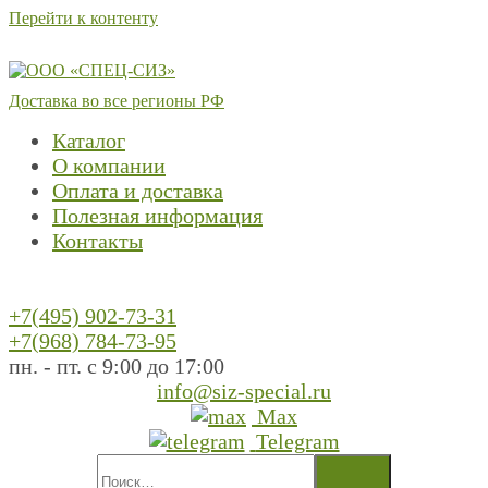
Перейти к контенту
Доставка во все регионы РФ
Каталог
О компании
Оплата и доставка
Полезная информация
Контакты
+7(495) 902-73-31
+7(968) 784-73-95
пн. - пт. с 9:00 до 17:00
info@siz-special.ru
Max
Telegram