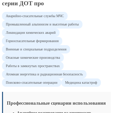
серии ДОТ про
Аварийно-спасательные службы МЧС
Промышленный альпинизм и высотные работы
Ликвидация химических аварий
Горноспасательные формирования
Военные и специальные подразделения
Опасные химические производства
Работы в замкнутых пространствах
Атомная энергетика и радиационная безопасность
Поисково-спасательные операции
Медицина катастроф
Профессиональные сценарии использования
Аварийное реагирование на химических