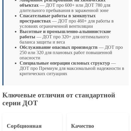
объектах
— ДОТ про 600+ или ДОТ 780 для
длительного пребывания в зараженной зоне
Спасательные работы в замкнутых
пространствах
— ДОТ про 460+ для работы в
условиях ограниченной вентиляции
Высотные и промышленно-альпинистские
работы
— ДОТ про 320+ для оптимального
баланса защиты и веса
Обслуживание опасных производств
— ДОТ про
250 или 320 для плановых работ повышенной
опасности
Специальные операции силовых структур
—
ДОТ про Премиум для максимальной надежности в
критических ситуациях
Ключевые отличия от стандартной
серии ДОТ
Сорбционная
Качество