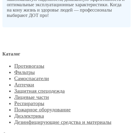
оптимальные эксплуатационные характеристики. Когда
на кону жизнь и здоровье людей — профессионалы
выбирают ДОТ про!
Каталог
Противогазы
Фильтры
Самоспасатели
Аптечки
Защитная спецодежда
Лицевые части
Респираторы
Пожарное оборудование
Диэлектрика
Дезинфицирующие средства и материалы