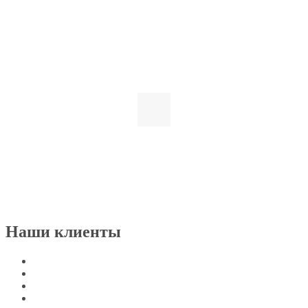
Наши клиенты