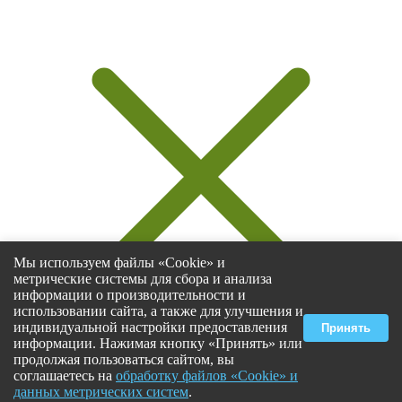
Мы используем файлы «Cookie» и
метрические системы для сбора и анализа
информации о производительности и
использовании сайта, а также для улучшения и
индивидуальной настройки предоставления
Принять
информации. Нажимая кнопку «Принять» или
продолжая пользоваться сайтом, вы
соглашаетесь на
обработку файлов «Cookie» и
данных метрических систем
.