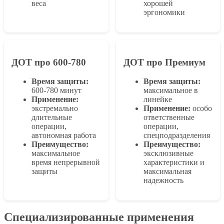
веса
хорошей
эргономики
ДОТ про 600-780
ДОТ про Премиум
Время защиты:
Время защиты:
600-780 минут
максимальное в
Применение:
линейке
экстремально
Применение:
особо
длительные
ответственные
операции,
операции,
автономная работа
спецподразделения
Преимущество:
Преимущество:
максимальное
эксклюзивные
время непрерывной
характеристики и
защиты
максимальная
надежность
Специализированные применения