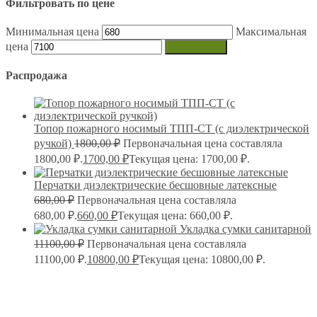
Фильтровать по цене
Минимальная цена
Максимальная
цена
Фильтрация
Распродажа
Топор пожарного носимый ТПП-СТ (с диэлектрической
ручкой)
1800,00
₽
Первоначальная цена составляла
1800,00 ₽.
1700,00
₽
Текущая цена: 1700,00 ₽.
Перчатки диэлектрические бесшовные латексные
680,00
₽
Первоначальная цена составляла
680,00 ₽.
660,00
₽
Текущая цена: 660,00 ₽.
Укладка сумки санитарной
11100,00
₽
Первоначальная цена составляла
11100,00 ₽.
10800,00
₽
Текущая цена: 10800,00 ₽.