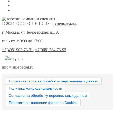
© 2024, ООО «СПЕЦ-СИЗ» -
спецодежда
.
г. Москва, ул. Белозёрская, д.1 А
пн. - пт. с 9:00 до 17:00
+7(495) 902-73-31
,
+7(968) 784-73-95
info@siz-special.ru
Форма согласия на обработку персональных данных
Политика конфиденциальности
Согласие на обработку персональных данных
Политика в отношении файлов «Cookie»