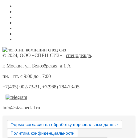
© 2024, ООО «СПЕЦ-СИЗ» -
спецодежда
.
г. Москва, ул. Белозёрская, д.1 А
пн. - пт. с 9:00 до 17:00
+7(495) 902-73-31
,
+7(968) 784-73-95
info@siz-special.ru
Форма согласия на обработку персональных данных
Политика конфиденциальности