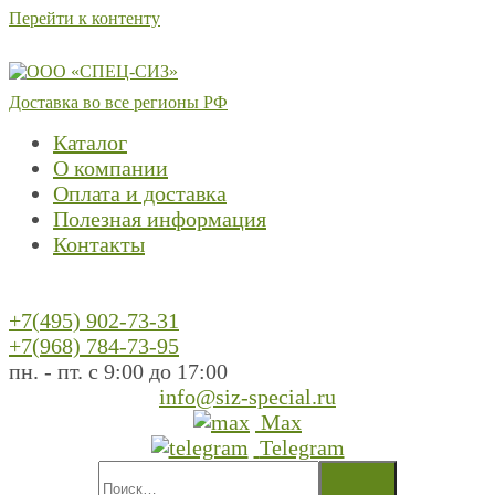
Перейти к контенту
Доставка во все регионы РФ
Каталог
О компании
Оплата и доставка
Полезная информация
Контакты
+7(495) 902-73-31
+7(968) 784-73-95
пн. - пт. с 9:00 до 17:00
info@siz-special.ru
Max
Telegram