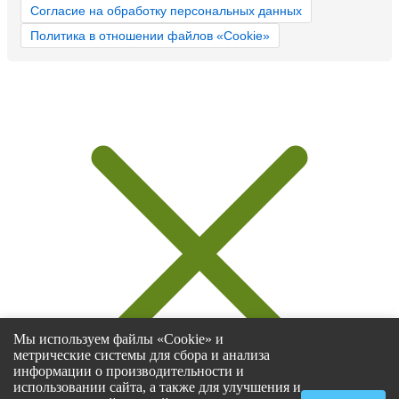
Согласие на обработку персональных данных
Политика в отношении файлов «Cookie»
Мы используем файлы «Cookie» и
метрические системы для сбора и анализа
информации о производительности и
использовании сайта, а также для улучшения и