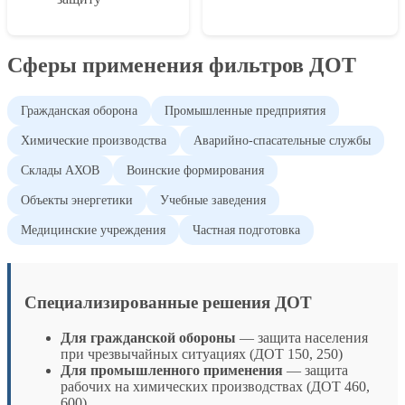
Сферы применения фильтров ДОТ
Гражданская оборона
Промышленные предприятия
Химические производства
Аварийно-спасательные службы
Склады АХОВ
Воинские формирования
Объекты энергетики
Учебные заведения
Медицинские учреждения
Частная подготовка
Специализированные решения ДОТ
Для гражданской обороны
— защита населения
при чрезвычайных ситуациях (ДОТ 150, 250)
Для промышленного применения
— защита
рабочих на химических производствах (ДОТ 460,
600)