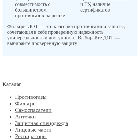
совместимость с
и ТУ, наличие
большинством
сертификатов
противогазов на рынке
Фильтры ДОТ — это классика противогазной защиты,
сочетающая в себе проверенную надежность,
универсальность и доступность. Выбирайте ДОТ —
выбирайте проверенную защиту!
Каталог
Противогазы
Фильтры
Самоспасатели
Аптечки
Защитная спецодежда
Лицевые части
Респираторы