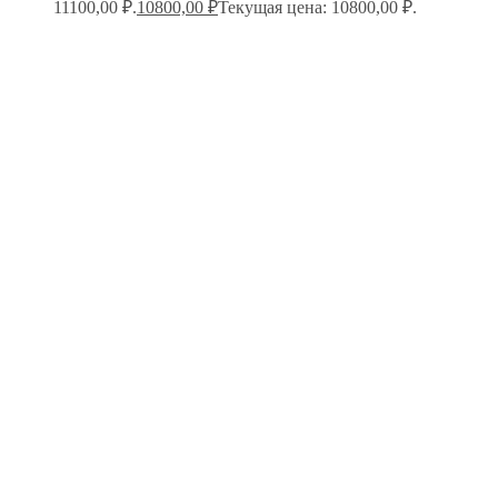
11100,00 ₽.
10800,00
₽
Текущая цена: 10800,00 ₽.