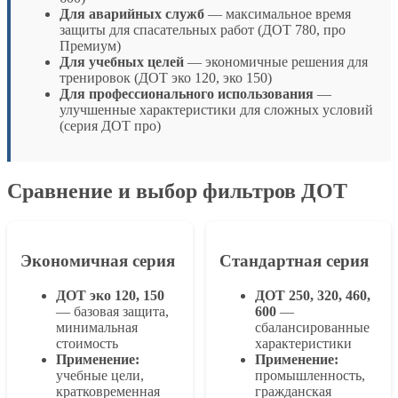
Для аварийных служб
— максимальное время
защиты для спасательных работ (ДОТ 780, про
Премиум)
Для учебных целей
— экономичные решения для
тренировок (ДОТ эко 120, эко 150)
Для профессионального использования
—
улучшенные характеристики для сложных условий
(серия ДОТ про)
Сравнение и выбор фильтров ДОТ
Экономичная серия
Стандартная серия
ДОТ эко 120, 150
ДОТ 250, 320, 460,
— базовая защита,
600
—
минимальная
сбалансированные
стоимость
характеристики
Применение:
Применение:
учебные цели,
промышленность,
кратковременная
гражданская