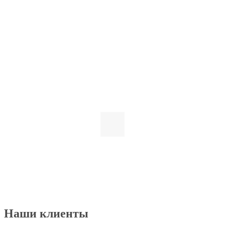
Наши клиенты