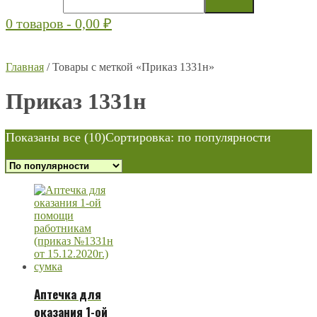
0 товаров -
0,00
₽
Главная
/ Товары с меткой «Приказ 1331н»
Приказ 1331н
Показаны все (10)
Сортировка: по популярности
Аптечка для
оказания 1-ой