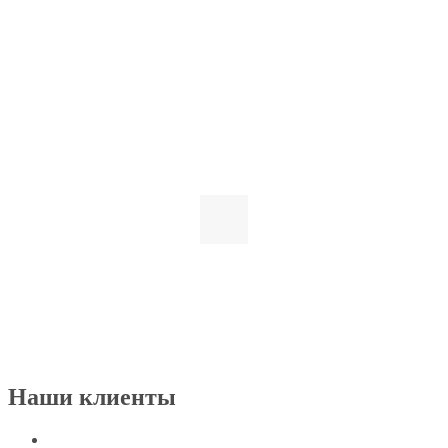
Наши клиенты