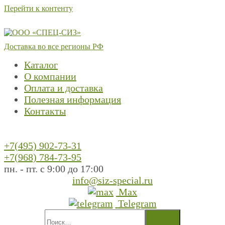
Перейти к контенту
Доставка во все регионы РФ
Каталог
О компании
Оплата и доставка
Полезная информация
Контакты
+7(495) 902-73-31
+7(968) 784-73-95
пн. - пт. с 9:00 до 17:00
info@siz-special.ru
Max
Telegram