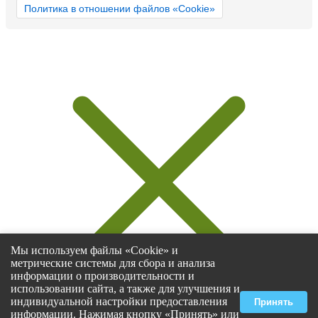
Политика в отношении файлов «Cookie»
Мы используем файлы «Cookie» и
метрические системы для сбора и анализа
информации о производительности и
использовании сайта, а также для улучшения и
индивидуальной настройки предоставления
Принять
информации. Нажимая кнопку «Принять» или