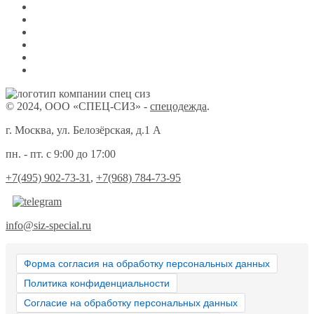
© 2024, ООО «СПЕЦ-СИЗ» -
спецодежда
.
г. Москва, ул. Белозёрская, д.1 А
пн. - пт. с 9:00 до 17:00
+7(495) 902-73-31
,
+7(968) 784-73-95
info@siz-special.ru
Форма согласия на обработку персональных данных
Политика конфиденциальности
Согласие на обработку персональных данных