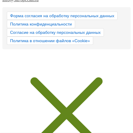
Форма согласия на обработку персональных данных
Политика конфиденциальности
Согласие на обработку персональных данных
Политика в отношении файлов «Cookie»