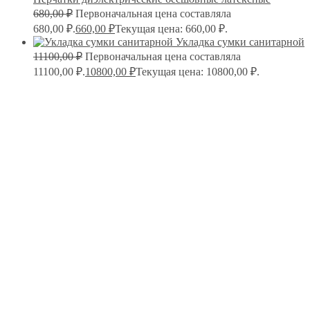
680,00
₽
Первоначальная цена составляла
680,00 ₽.
660,00
₽
Текущая цена: 660,00 ₽.
Укладка сумки санитарной
11100,00
₽
Первоначальная цена составляла
11100,00 ₽.
10800,00
₽
Текущая цена: 10800,00 ₽.