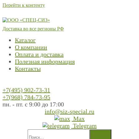
Перейти к контенту
Доставка во все регионы РФ
Каталог
О компании
Оплата и доставка
Полезная информация
Контакты
+7(495) 902-73-31
+7(968) 784-73-95
пн. - пт. с 9:00 до 17:00
info@siz-special.ru
Max
Telegram