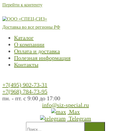
Перейти к контенту
Доставка во все регионы РФ
Каталог
О компании
Оплата и доставка
Полезная информация
Контакты
+7(495) 902-73-31
+7(968) 784-73-95
пн. - пт. с 9:00 до 17:00
info@siz-special.ru
Max
Telegram