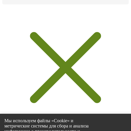
Мы используем файлы «Cookie» и
метрические системы для сбора и анализа