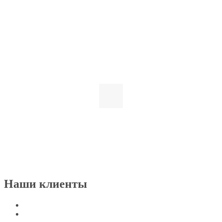
Наши клиенты