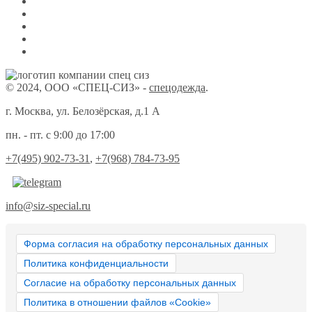
© 2024, ООО «СПЕЦ-СИЗ» -
спецодежда
.
г. Москва, ул. Белозёрская, д.1 А
пн. - пт. с 9:00 до 17:00
+7(495) 902-73-31
,
+7(968) 784-73-95
info@siz-special.ru
Форма согласия на обработку персональных данных
Политика конфиденциальности
Согласие на обработку персональных данных
Политика в отношении файлов «Cookie»