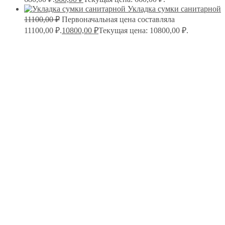
Укладка сумки санитарной
11100,00
₽
Первоначальная цена составляла
11100,00 ₽.
10800,00
₽
Текущая цена: 10800,00 ₽.