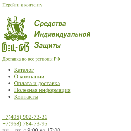
Перейти к контенту
Доставка во все регионы РФ
Каталог
О компании
Оплата и доставка
Полезная информация
Контакты
+7(495) 902-73-31
+7(968) 784-73-95
пн. - пт. с 9:00 до 17:00