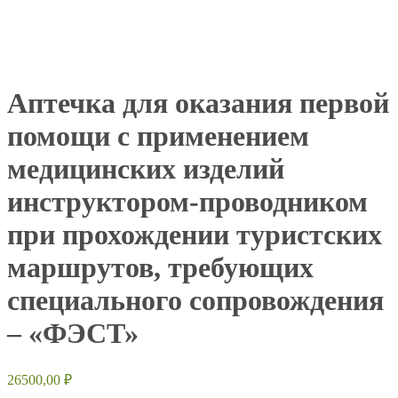
Аптечка для оказания первой
помощи с применением
медицинских изделий
инструктором-проводником
при прохождении туристских
маршрутов, требующих
специального сопровождения
– «ФЭСТ»
26500,00
₽