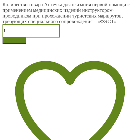
Количество товара Аптечка для оказания первой помощи с
применением медицинских изделий инструктором-
проводником при прохождении туристских маршрутов,
требующих специального сопровождения – «ФЭСТ»
В корзину