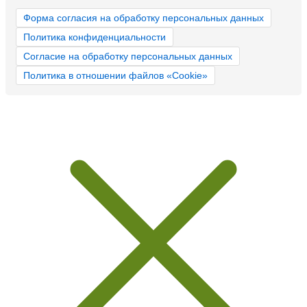
Форма согласия на обработку персональных данных
Политика конфиденциальности
Согласие на обработку персональных данных
Политика в отношении файлов «Cookie»