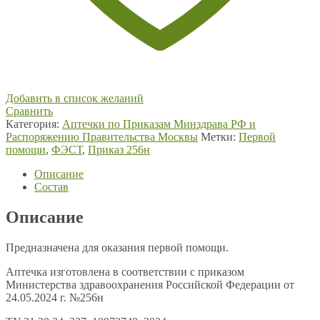
Добавить в список желаний
Сравнить
Категория:
Аптечки по Приказам Минздрава РФ и
Распоряжению Правительства Москвы
Метки:
Первой
помощи
,
ФЭСТ
,
Приказ 256н
Описание
Состав
Описание
Предназначена для оказания первой помощи.
Аптечка изготовлена в соответствии с приказом
Министерства здравоохранения Российской Федерации от
24.05.2024 г. №256н