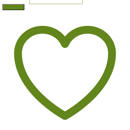
В корзину