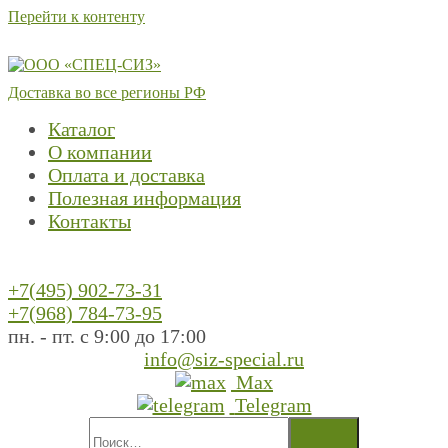
Перейти к контенту
Доставка во все регионы РФ
Каталог
О компании
Оплата и доставка
Полезная информация
Контакты
+7(495) 902-73-31
+7(968) 784-73-95
пн. - пт. с 9:00 до 17:00
info@siz-special.ru
Max
Telegram