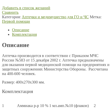
Добавить в список желаний
Сравнить
Категория:
Аптечки и медимущество для ГО и ЧС
Метка:
Первой помощи
Описание
Комплектация
Описание
Аптечка производится в соответствии с Приказом МЧС
России №583 от 15 декабря 2002 г. Аптечка предназначены
для оказания первой медицинской помощи на предприятиях и
защитных сооружениях Министерства Обороны. Рассчитана
на 400-600 человек.
Размер: 400х270х300 мм.
Комплектация
1 Аммиака р-р 10 % 1 мл.амп.№10 (флакон) 2