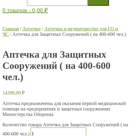
0 товаров -
0,00
₽
Главная
/
Аптечки
/
Аптечки и медимущество для ГО и
ЧС
/ Аптечка для Защитных Сооружений ( на 400-600 чел.)
Аптечка для Защитных
Сооружений ( на 400-600
чел.)
14200,00
₽
Аптечка предназначены для оказания первой медицинской
помощи на предприятиях и защитных сооружениях
Министерства Обороны.
Количество товара Аптечка для Защитных Сооружений ( на
400-600 чел.)