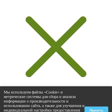
Мы используем файлы «Cookie» и
метрические системы для сбора и анализа
информации о производительности и
использовании сайта, а также для улучшения и
Select at least 2 products
индивидуальной настройки предоставления
Принять