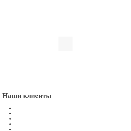
Наши клиенты