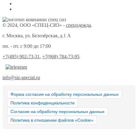
© 2024, ООО «СПЕЦ-СИЗ» -
спецодежда
.
г. Москва, ул. Белозёрская, д.1 А
пн. - пт. с 9:00 до 17:00
+7(495) 902-73-31
,
+7(968) 784-73-95
info@siz-special.ru
Форма согласия на обработку персональных данных
Политика конфиденциальности
Согласие на обработку персональных данных
Политика в отношении файлов «Cookie»