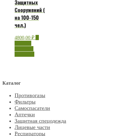
Защитных
Сооружений (
на 100-150
чел.)
4800,00
₽
В
корзину
Быстрый
просмотр
Каталог
Противогазы
Фильтры
Самоспасатели
Аптечки
Защитная спецодежда
Лицевые части
Респираторы