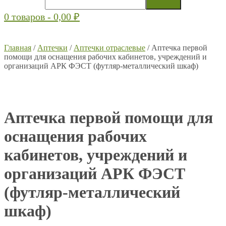
0 товаров -
0,00
₽
Главная
/
Аптечки
/
Аптечки отраслевые
/ Аптечка первой
помощи для оснащения рабочих кабинетов, учреждений и
организаций АРК ФЭСТ (футляр-металлический шкаф)
Аптечка первой помощи для
оснащения рабочих
кабинетов, учреждений и
организаций АРК ФЭСТ
(футляр-металлический
шкаф)