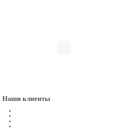
Наши клиенты