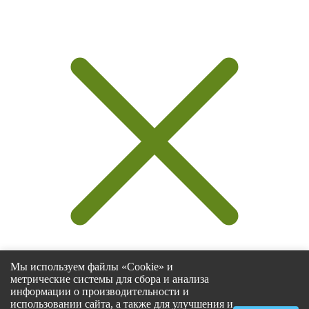
Мы используем файлы «Cookie» и
метрические системы для сбора и анализа
информации о производительности и
использовании сайта, а также для улучшения и