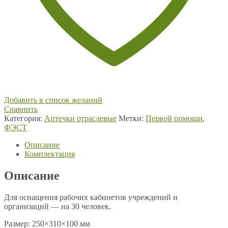
Добавить в список желаний
Сравнить
Категория:
Аптечки отраслевые
Метки:
Первой помощи
,
ФЭСТ
Описание
Комплектация
Описание
Для оснащения рабочих кабинетов учреждений и
организаций — на 30 человек.
Размер: 250×310×100 мм