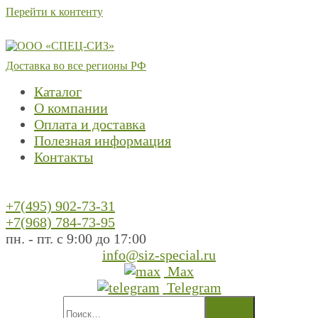
Перейти к контенту
Доставка во все регионы РФ
Каталог
О компании
Оплата и доставка
Полезная информация
Контакты
+7(495) 902-73-31
+7(968) 784-73-95
пн. - пт. с 9:00 до 17:00
info@siz-special.ru
Max
Telegram