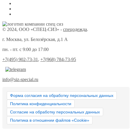
© 2024, ООО «СПЕЦ-СИЗ» -
спецодежда
.
г. Москва, ул. Белозёрская, д.1 А
пн. - пт. с 9:00 до 17:00
+7(495) 902-73-31
,
+7(968) 784-73-95
info@siz-special.ru
Форма согласия на обработку персональных данных
Политика конфиденциальности
Согласие на обработку персональных данных
Политика в отношении файлов «Cookie»