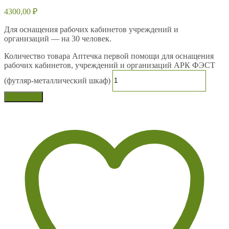
4300,00
₽
Для оснащения рабочих кабинетов учреждений и
организаций — на 30 человек.
Количество товара Аптечка первой помощи для оснащения
рабочих кабинетов, учреждений и организаций АРК ФЭСТ
(футляр-металлический шкаф)
В корзину