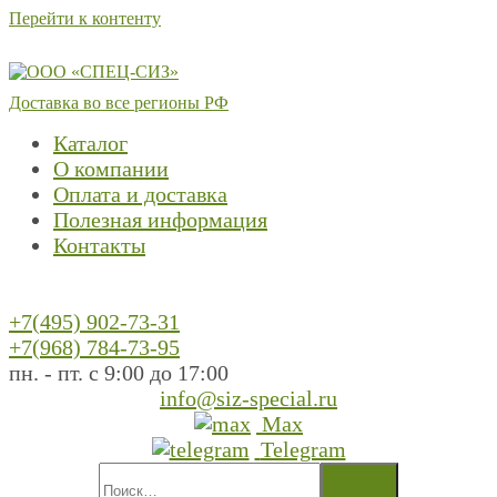
Перейти к контенту
Доставка во все регионы РФ
Каталог
О компании
Оплата и доставка
Полезная информация
Контакты
+7(495) 902-73-31
+7(968) 784-73-95
пн. - пт. с 9:00 до 17:00
info@siz-special.ru
Max
Telegram