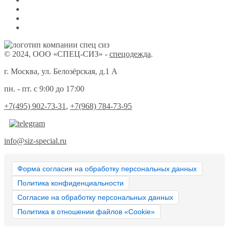
© 2024, ООО «СПЕЦ-СИЗ» -
спецодежда
.
г. Москва, ул. Белозёрская, д.1 А
пн. - пт. с 9:00 до 17:00
+7(495) 902-73-31
,
+7(968) 784-73-95
info@siz-special.ru
Форма согласия на обработку персональных данных
Политика конфиденциальности
Согласие на обработку персональных данных
Политика в отношении файлов «Cookie»