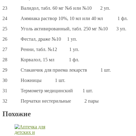
23 Валидол, табл. 60 мг №6 или №10 2 уп.
24 Аммиака раствор 10%, 10 мл или 40 мл 1 фл.
25 Уголь активированный, табл. 250 мг №10 3 уп.
26 Фестал, драже №10 1 уп.
27 Ренни, табл. №12 1 уп.
28 Корвалол, 15 мл 1 фл.
29 Стаканчик для приема лекарств 1 шт.
30 Ножницы 1 шт.
31 Термометр медицинский 1 шт.
32 Перчатки нестерильные 2 пары
Похожие