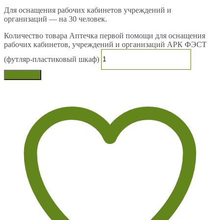
Для оснащения рабочих кабинетов учреждений и
организаций — на 30 человек.
Количество товара Аптечка первой помощи для оснащения
рабочих кабинетов, учреждений и организаций АРК ФЭСТ
(футляр-пластиковый шкаф)
В корзину