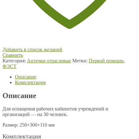
Добавить в список желаний
Сравнить
Категория:
Аптечки отраслевые
Метки:
Первой помощи
,
ФЭСТ
Описание
Комплектация
Описание
Для оснащения рабочих кабинетов учреждений и
организаций — на 30 человек.
Размер: 250×300×110 мм
Комплектация