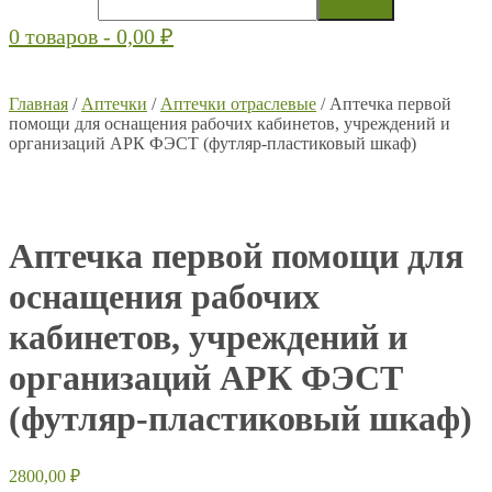
0 товаров -
0,00
₽
Главная
/
Аптечки
/
Аптечки отраслевые
/ Аптечка первой
помощи для оснащения рабочих кабинетов, учреждений и
организаций АРК ФЭСТ (футляр-пластиковый шкаф)
Аптечка первой помощи для
оснащения рабочих
кабинетов, учреждений и
организаций АРК ФЭСТ
(футляр-пластиковый шкаф)
2800,00
₽