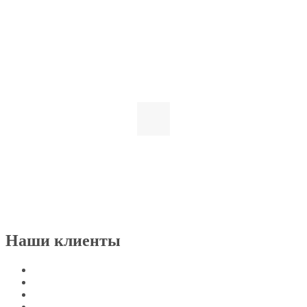
Наши клиенты