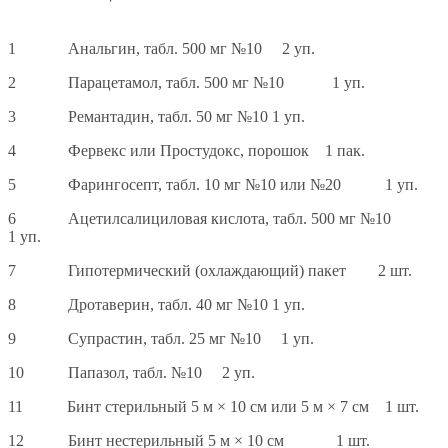
1 Анальгин, табл. 500 мг №10 2 уп.
2 Парацетамол, табл. 500 мг №10 1 уп.
3 Ремантадин, табл. 50 мг №10 1 уп.
4 Фервекс или Простудокс, порошок 1 пак.
5 Фарингосепт, табл. 10 мг №10 или №20 1 уп.
6 Ацетилсалициловая кислота, табл. 500 мг №10
1 уп.
7 Гипотермический (охлаждающий) пакет 2 шт.
8 Дротаверин, табл. 40 мг №10 1 уп.
9 Супрастин, табл. 25 мг №10 1 уп.
10 Папазол, табл. №10 2 уп.
11 Бинт стерильный 5 м × 10 см или 5 м × 7 см 1 шт.
12 Бинт нестерильный 5 м × 10 см 1 шт.