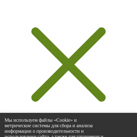
Мы используем файлы «Cookie» и
метрические системы для сбора и анализа
информации о производительности и
использовании сайта, а также для улучшения и