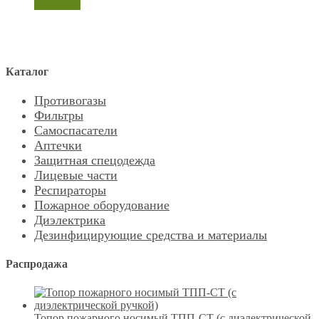
просмотр
Каталог
Противогазы
Фильтры
Самоспасатели
Аптечки
Защитная спецодежда
Лицевые части
Респираторы
Пожарное оборудование
Диэлектрика
Дезинфицирующие средства и материалы
Распродажа
Топор пожарного носимый ТПП-СТ (с диэлектрической