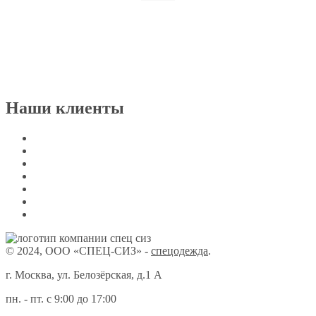
Наши клиенты
© 2024, ООО «СПЕЦ-СИЗ» -
спецодежда
.
г. Москва, ул. Белозёрская, д.1 А
пн. - пт. с 9:00 до 17:00