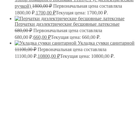
ручкой)
1800,00
₽
Первоначальная цена составляла
1800,00 ₽.
1700,00
₽
Текущая цена: 1700,00 ₽.
Перчатки диэлектрические бесшовные латексные
680,00
₽
Первоначальная цена составляла
680,00 ₽.
660,00
₽
Текущая цена: 660,00 ₽.
Укладка сумки санитарной
11100,00
₽
Первоначальная цена составляла
11100,00 ₽.
10800,00
₽
Текущая цена: 10800,00 ₽.