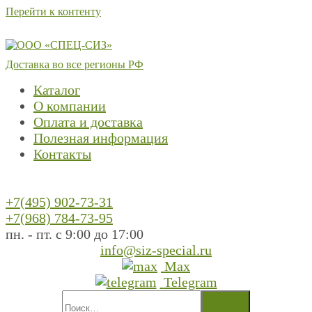
Перейти к контенту
Доставка во все регионы РФ
Каталог
О компании
Оплата и доставка
Полезная информация
Контакты
+7(495) 902-73-31
+7(968) 784-73-95
пн. - пт. с 9:00 до 17:00
info@siz-special.ru
Max
Telegram