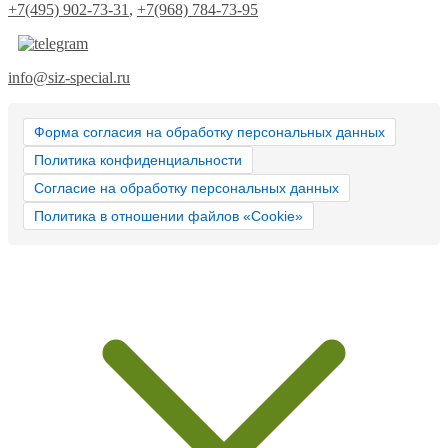
+7(495) 902-73-31
,
+7(968) 784-73-95
info@siz-special.ru
Форма согласия на обработку персональных данных
Политика конфиденциальности
Согласие на обработку персональных данных
Политика в отношении файлов «Cookie»