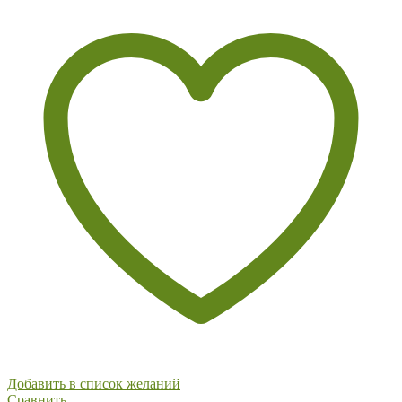
Добавить в список желаний
Сравнить