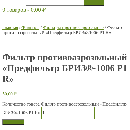
0 товаров -
0,00
₽
Главная
/
Фильтры
/
Фильтры противоаэрозольные
/ Фильтр
противоаэрозольный «Предфильтр БРИЗ®-1006 P1 R»
Фильтр противоаэрозольный
«Предфильтр БРИЗ®-1006 P1
R»
50,00
₽
Количество товара Фильтр противоаэрозольный «Предфильтр
БРИЗ®-1006 P1 R»
В корзину