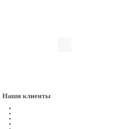
Наши клиенты