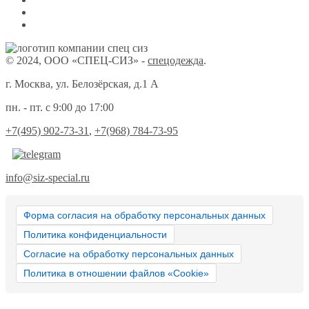
© 2024, ООО «СПЕЦ-СИЗ» -
спецодежда
.
г. Москва, ул. Белозёрская, д.1 А
пн. - пт. с 9:00 до 17:00
+7(495) 902-73-31
,
+7(968) 784-73-95
info@siz-special.ru
Форма согласия на обработку персональных данных
Политика конфиденциальности
Согласие на обработку персональных данных
Политика в отношении файлов «Cookie»