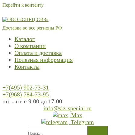
Перейти к контенту
Доставка во все регионы РФ
Каталог
О компании
Оплата и доставка
Полезная информация
Контакты
+7(495) 902-73-31
+7(968) 784-73-95
пн. - пт. с 9:00 до 17:00
info@siz-special.ru
Max
Telegram