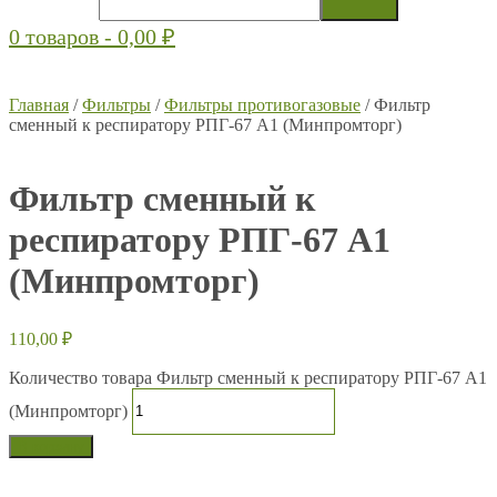
0 товаров -
0,00
₽
Главная
/
Фильтры
/
Фильтры противогазовые
/ Фильтр
сменный к респиратору РПГ-67 А1 (Минпромторг)
Фильтр сменный к
респиратору РПГ-67 А1
(Минпромторг)
110,00
₽
Количество товара Фильтр сменный к респиратору РПГ-67 А1
(Минпромторг)
В корзину