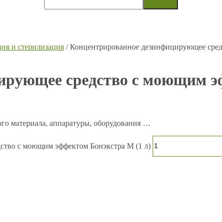
ия и стерилизация
/ Концентрированное дезинфицирующее сред
ирующее средство с моющим эф
ого материала, аппаратуры, оборудования …
ство с моющим эффектом Бонэкстра М (1 л)