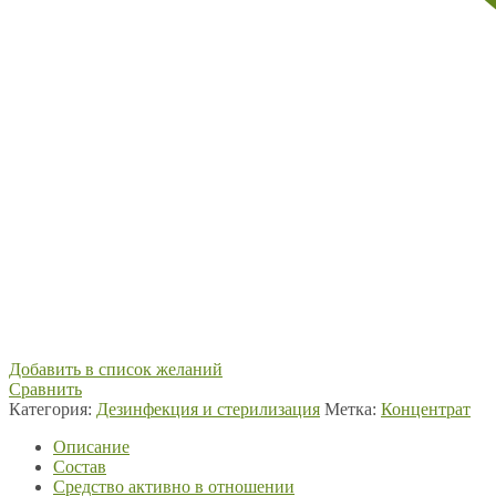
Добавить в список желаний
Сравнить
Категория:
Дезинфекция и стерилизация
Метка:
Концентрат
Описание
Состав
Средство активно в отношении