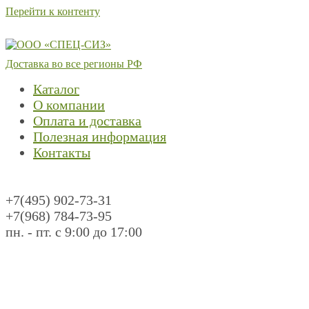
Перейти к контенту
Доставка во все регионы РФ
Каталог
О компании
Оплата и доставка
Полезная информация
Контакты
+7(495) 902-73-31
+7(968) 784-73-95
пн. - пт. с 9:00 до 17:00