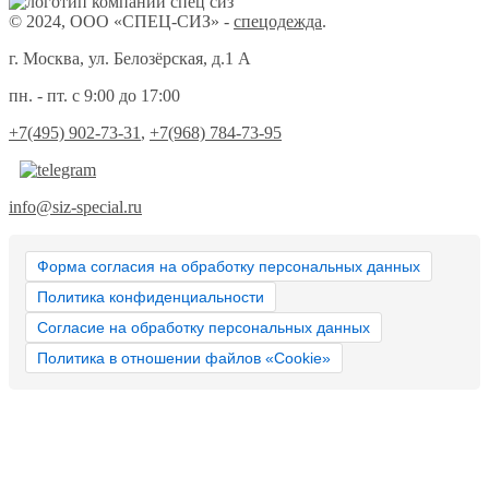
© 2024, ООО «СПЕЦ-СИЗ» -
спецодежда
.
г. Москва, ул. Белозёрская, д.1 А
пн. - пт. с 9:00 до 17:00
+7(495) 902-73-31
,
+7(968) 784-73-95
info@siz-special.ru
Форма согласия на обработку персональных данных
Политика конфиденциальности
Согласие на обработку персональных данных
Политика в отношении файлов «Cookie»