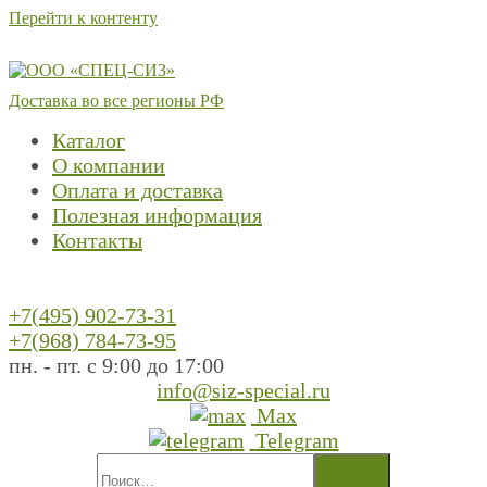
Перейти к контенту
Доставка во все регионы РФ
Каталог
О компании
Оплата и доставка
Полезная информация
Контакты
+7(495) 902-73-31
+7(968) 784-73-95
пн. - пт. с 9:00 до 17:00
info@siz-special.ru
Max
Telegram