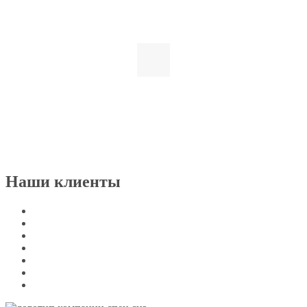
Наши клиенты