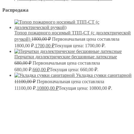
Распродажа
Топор пожарного носимый ТПП-СТ (с диэлектрической
ручкой)
1800,00
₽
Первоначальная цена составляла
1800,00 ₽.
1700,00
₽
Текущая цена: 1700,00 ₽.
Перчатки диэлектрические бесшовные латексные
680,00
₽
Первоначальная цена составляла
680,00 ₽.
660,00
₽
Текущая цена: 660,00 ₽.
Укладка сумки санитарной
11100,00
₽
Первоначальная цена составляла
11100,00 ₽.
10800,00
₽
Текущая цена: 10800,00 ₽.