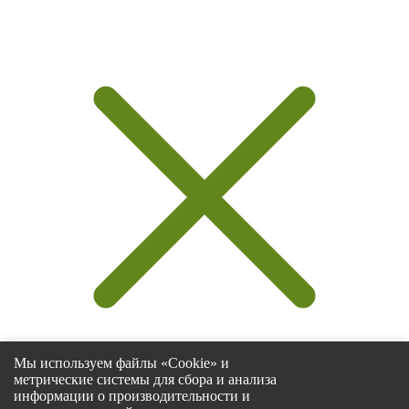
Мы используем файлы «Cookie» и
метрические системы для сбора и анализа
информации о производительности и