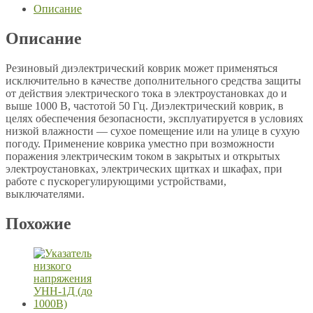
Описание
Описание
Резиновый диэлектрический коврик может применяться
исключительно в качестве дополнительного средства защиты
от действия электрического тока в электроустановках до и
выше 1000 В, частотой 50 Гц. Диэлектрический коврик, в
целях обеспечения безопасности, эксплуатируется в условиях
низкой влажности — сухое помещение или на улице в сухую
погоду. Применение коврика уместно при возможности
поражения электрическим током в закрытых и открытых
электроустановках, электрических щитках и шкафах, при
работе с пускорегулирующими устройствами,
выключателями.
Похожие