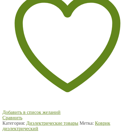
Добавить в список желаний
Сравнить
Категория:
Диэлектрические товары
Метка:
Коврик
диэлектрический