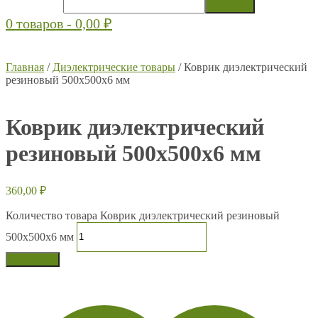
0 товаров -
0,00
₽
Главная
/
Диэлектрические товары
/ Коврик диэлектрический
резиновый 500х500х6 мм
Коврик диэлектрический
резиновый 500х500х6 мм
360,00
₽
Количество товара Коврик диэлектрический резиновый
500х500х6 мм
В корзину