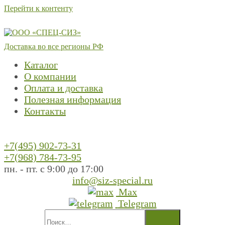
Перейти к контенту
Доставка во все регионы РФ
Каталог
О компании
Оплата и доставка
Полезная информация
Контакты
+7(495) 902-73-31
+7(968) 784-73-95
пн. - пт. с 9:00 до 17:00
info@siz-special.ru
Max
Telegram