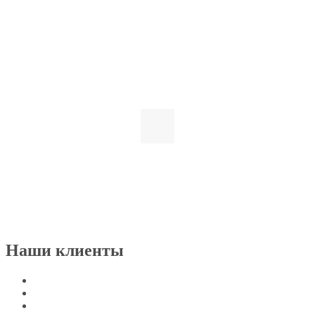
Наши клиенты