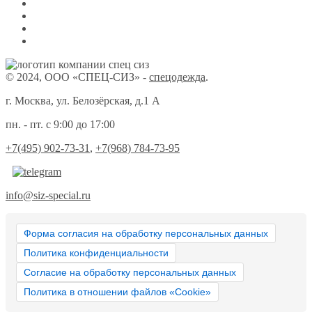
© 2024, ООО «СПЕЦ-СИЗ» -
спецодежда
.
г. Москва, ул. Белозёрская, д.1 А
пн. - пт. с 9:00 до 17:00
+7(495) 902-73-31
,
+7(968) 784-73-95
info@siz-special.ru
Форма согласия на обработку персональных данных
Политика конфиденциальности
Согласие на обработку персональных данных
Политика в отношении файлов «Cookie»