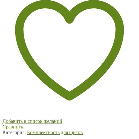
Добавить в список желаний
Сравнить
Категория:
Комплектность для щитов