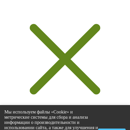
Мы используем файлы «Cookie» и
метрические системы для сбора и анализа
информации о производительности и
использовании сайта, а также для улучшения и