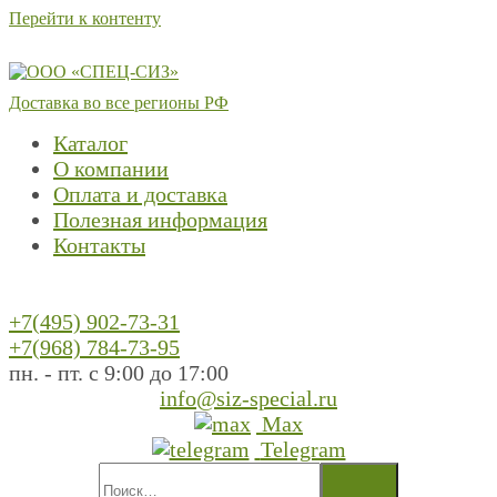
Перейти к контенту
Доставка во все регионы РФ
Каталог
О компании
Оплата и доставка
Полезная информация
Контакты
+7(495) 902-73-31
+7(968) 784-73-95
пн. - пт. с 9:00 до 17:00
info@siz-special.ru
Max
Telegram