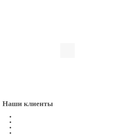
Наши клиенты