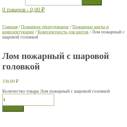
0 товаров -
0,00
₽
Главная
/
Пожарное оборудование
/
Пожарные щиты и
комплектующие
/
Комплектность для щитов
/ Лом пожарный с
шаровой головкой
Лом пожарный с шаровой
головкой
330,00
₽
Количество товара Лом пожарный с шаровой головкой
В корзину