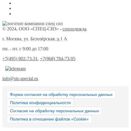
© 2024, ООО «СПЕЦ-СИЗ» -
спецодежда
.
г. Москва, ул. Белозёрская, д.1 А
пн. - пт. с 9:00 до 17:00
+7(495) 902-73-31
,
+7(968) 784-73-95
info@siz-special.ru
Форма согласия на обработку персональных данных
Политика конфиденциальности
Согласие на обработку персональных данных
Политика в отношении файлов «Cookie»