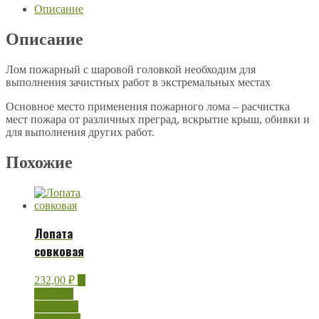
Описание
Описание
Лом пожарный с шаровой головкой необходим для
выполнения зачистных работ в экстремальных местах
Основное место применения пожарного лома – расчистка
мест пожара от различных преград, вскрытие крыш, обивки и
для выполнения других работ.
Похожие
Лопата
совковая
232,00
₽
В
корзину
Быстрый