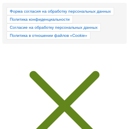
Форма согласия на обработку персональных данных
Политика конфиденциальности
Согласие на обработку персональных данных
Политика в отношении файлов «Cookie»