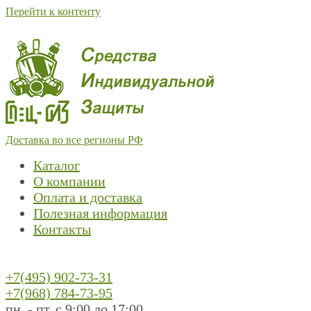
Перейти к контенту
Доставка во все регионы РФ
Каталог
О компании
Оплата и доставка
Полезная информация
Контакты
+7(495) 902-73-31
+7(968) 784-73-95
пн. - пт. с 9:00 до 17:00