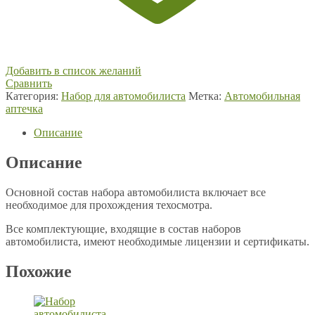
Добавить в список желаний
Сравнить
Категория:
Набор для автомобилиста
Метка:
Автомобильная
аптечка
Описание
Описание
Основной состав набора автомобилиста включает все
необходимое для прохождения техосмотра.
Все комплектующие, входящие в состав наборов
автомобилиста, имеют необходимые лицензии и сертификаты.
Похожие