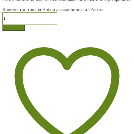
Количество товара Набор автомобилиста «Авто»
В корзину