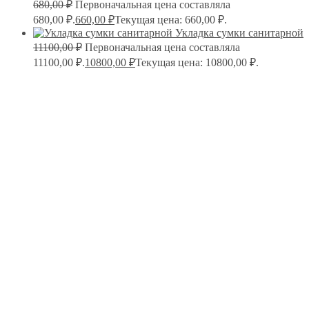
680,00
₽
Первоначальная цена составляла
680,00 ₽.
660,00
₽
Текущая цена: 660,00 ₽.
Укладка сумки санитарной
11100,00
₽
Первоначальная цена составляла
11100,00 ₽.
10800,00
₽
Текущая цена: 10800,00 ₽.