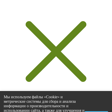
Мы используем файлы «Cookie» и
метрические системы для сбора и анализа
информации о производительности и
использовании сайта, а также для улучшения и