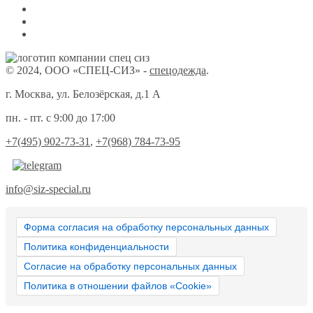
© 2024, ООО «СПЕЦ-СИЗ» -
спецодежда
.
г. Москва, ул. Белозёрская, д.1 А
пн. - пт. с 9:00 до 17:00
+7(495) 902-73-31
,
+7(968) 784-73-95
info@siz-special.ru
Форма согласия на обработку персональных данных
Политика конфиденциальности
Согласие на обработку персональных данных
Политика в отношении файлов «Cookie»