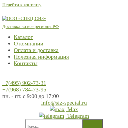
Перейти к контенту
Доставка во все регионы РФ
Каталог
О компании
Оплата и доставка
Полезная информация
Контакты
+7(495) 902-73-31
+7(968) 784-73-95
пн. - пт. с 9:00 до 17:00
info@siz-special.ru
Max
Telegram