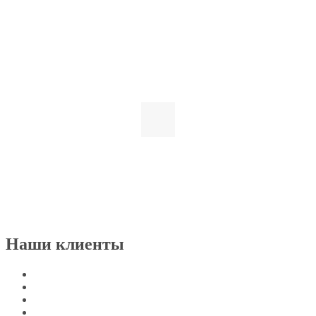
Наши клиенты