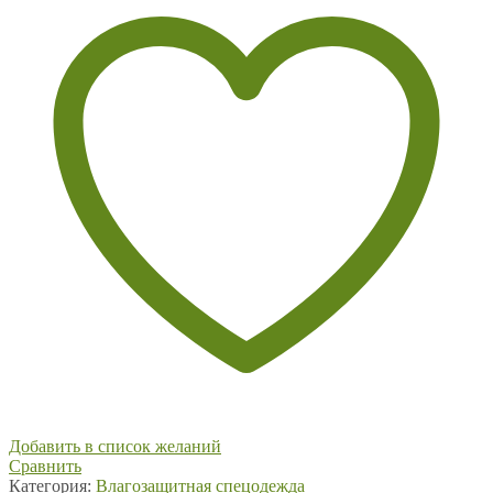
Добавить в список желаний
Сравнить
Категория:
Влагозащитная спецодежда