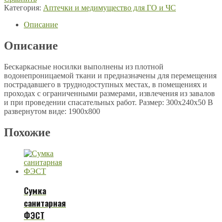
Категория:
Аптечки и медимущество для ГО и ЧС
Описание
Описание
Бескаркасные носилки выполнены из плотной
водонепроницаемой ткани и предназначены для перемещения
пострадавшего в труднодоступных местах, в помещениях и
проходах с ограниченными размерами, извлечения из завалов
и при проведении спасательных работ. Размер: 300х240х50 В
развернутом виде: 1900х800
Похожие
Сумка
санитарная
ФЭСТ