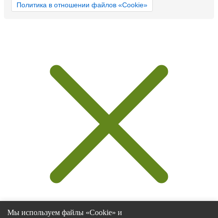
Политика в отношении файлов «Cookie»
Мы используем файлы «Cookie» и