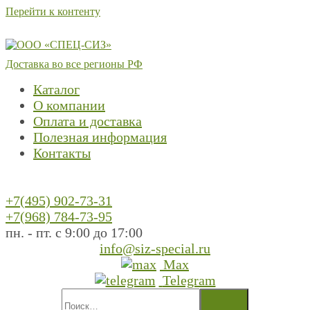
Перейти к контенту
Доставка во все регионы РФ
Каталог
О компании
Оплата и доставка
Полезная информация
Контакты
+7(495) 902-73-31
+7(968) 784-73-95
пн. - пт. с 9:00 до 17:00
info@siz-special.ru
Max
Telegram