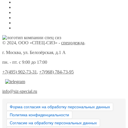
© 2024, ООО «СПЕЦ-СИЗ» -
спецодежда
.
г. Москва, ул. Белозёрская, д.1 А
пн. - пт. с 9:00 до 17:00
+7(495) 902-73-31
,
+7(968) 784-73-95
info@siz-special.ru
Форма согласия на обработку персональных данных
Политика конфиденциальности
Согласие на обработку персональных данных