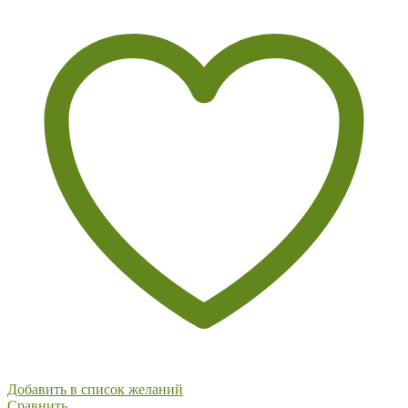
Добавить в список желаний
Сравнить