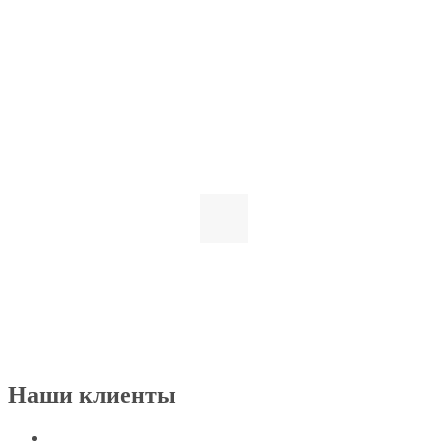
Наши клиенты