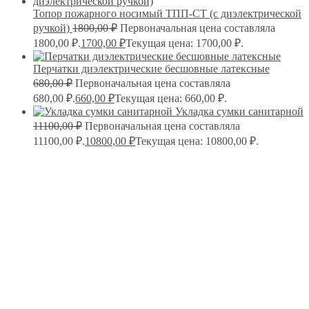
Топор пожарного носимый ТПП-СТ (с диэлектрической
ручкой)
1800,00
₽
Первоначальная цена составляла
1800,00 ₽.
1700,00
₽
Текущая цена: 1700,00 ₽.
Перчатки диэлектрические бесшовные латексные
680,00
₽
Первоначальная цена составляла
680,00 ₽.
660,00
₽
Текущая цена: 660,00 ₽.
Укладка сумки санитарной
11100,00
₽
Первоначальная цена составляла
11100,00 ₽.
10800,00
₽
Текущая цена: 10800,00 ₽.