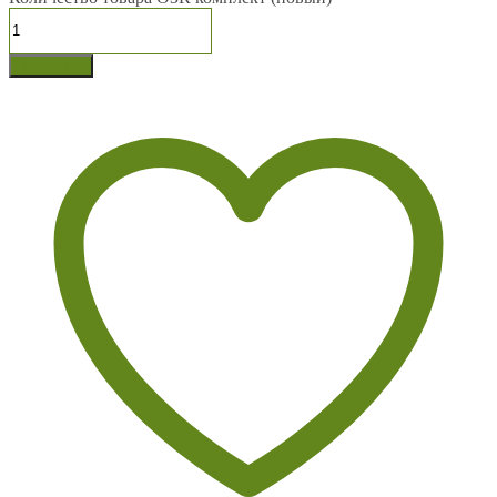
В корзину