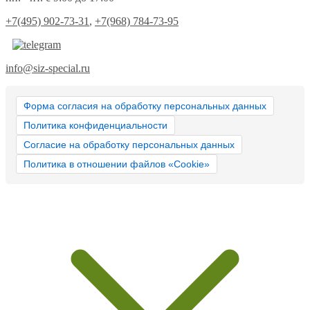
+7(495) 902-73-31
,
+7(968) 784-73-95
info@siz-special.ru
Форма согласия на обработку персональных данных
Политика конфиденциальности
Согласие на обработку персональных данных
Политика в отношении файлов «Cookie»