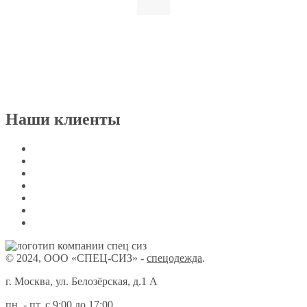
Наши клиенты
© 2024, ООО «СПЕЦ-СИЗ» -
спецодежда
.
г. Москва, ул. Белозёрская, д.1 А
пн. - пт. с 9:00 до 17:00