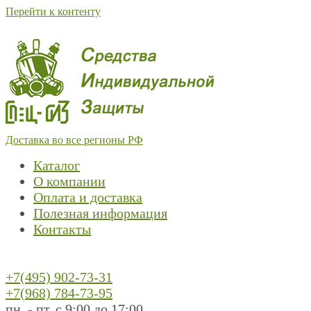
Перейти к контенту
Доставка во все регионы РФ
Каталог
О компании
Оплата и доставка
Полезная информация
Контакты
+7(495) 902-73-31
+7(968) 784-73-95
пн. - пт. с 9:00 до 17:00