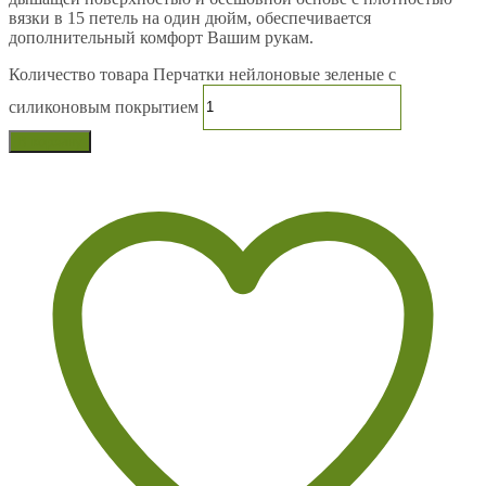
вязки в 15 петель на один дюйм, обеспечивается
дополнительный комфорт Вашим рукам.
Количество товара Перчатки нейлоновые зеленые с
силиконовым покрытием
В корзину