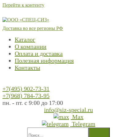
Перейти к контенту
Доставка во все регионы РФ
Каталог
О компании
Оплата и доставка
Полезная информация
Контакты
+7(495) 902-73-31
+7(968) 784-73-95
пн. - пт. с 9:00 до 17:00
info@siz-special.ru
Max
Telegram