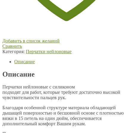
Добавить в список желаний
Сравнить
Категория:
Перчатки нейлоновые
Описание
Описание
Перчатки нейлоновые с силиконом
подходят для работ, которые требуют достаточно высокой
чувствительности пальцев рук.
Благодаря особенной структуре материала обладающей
дышащей поверхностью и бесшовной основе с плотностью
вязки в 15 петель на один дюйм, обеспечивается
дополнительный комфорт Вашим рукам.