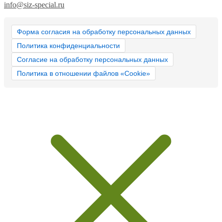
info@siz-special.ru
Форма согласия на обработку персональных данных
Политика конфиденциальности
Согласие на обработку персональных данных
Политика в отношении файлов «Cookie»