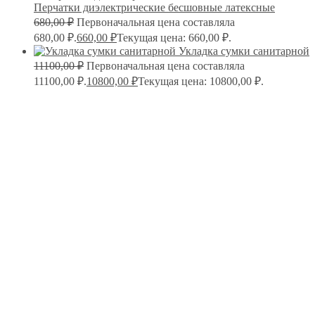
Перчатки диэлектрические бесшовные латексные
680,00
₽
Первоначальная цена составляла
680,00 ₽.
660,00
₽
Текущая цена: 660,00 ₽.
Укладка сумки санитарной
11100,00
₽
Первоначальная цена составляла
11100,00 ₽.
10800,00
₽
Текущая цена: 10800,00 ₽.