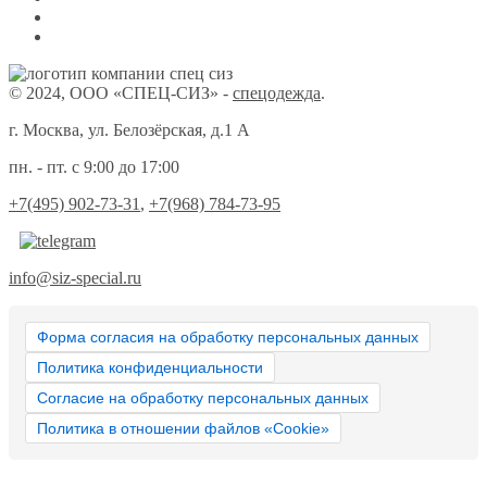
© 2024, ООО «СПЕЦ-СИЗ» -
спецодежда
.
г. Москва, ул. Белозёрская, д.1 А
пн. - пт. с 9:00 до 17:00
+7(495) 902-73-31
,
+7(968) 784-73-95
info@siz-special.ru
Форма согласия на обработку персональных данных
Политика конфиденциальности
Согласие на обработку персональных данных
Политика в отношении файлов «Cookie»