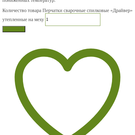
пониженных температур.
Количество товара Перчатки сварочные спилковые «Драйвер»
утепленные на меху
В корзину