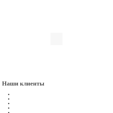
Наши клиенты