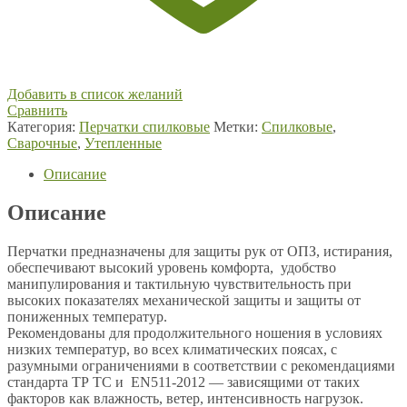
Добавить в список желаний
Сравнить
Категория:
Перчатки спилковые
Метки:
Спилковые
,
Сварочные
,
Утепленные
Описание
Описание
Перчатки предназначены для защиты рук от ОПЗ, истирания,
обеспечивают высокий уровень комфорта, удобство
манипулирования и тактильную чувствительность при
высоких показателях механической защиты и защиты от
пониженных температур.
Рекомендованы для продолжительного ношения в условиях
низких температур, во всех климатических поясах, с
разумными ограничениями в соответствии с рекомендациями
стандарта ТР ТС и EN511-2012 — зависящими от таких
факторов как влажность, ветер, интенсивность нагрузок.