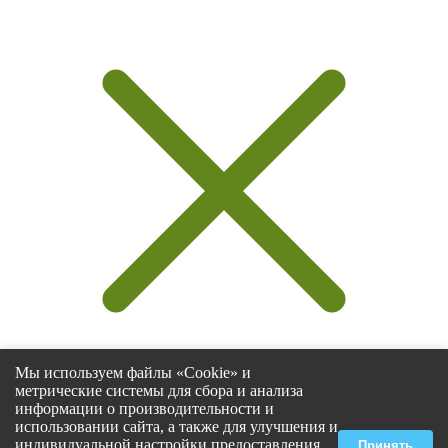
Мы используем файлы «Cookie» и
метрические системы для сбора и анализа
информации о производительности и
использовании сайта, а также для улучшения и
Select at least 2 products
индивидуальной настройки предоставления
Принять