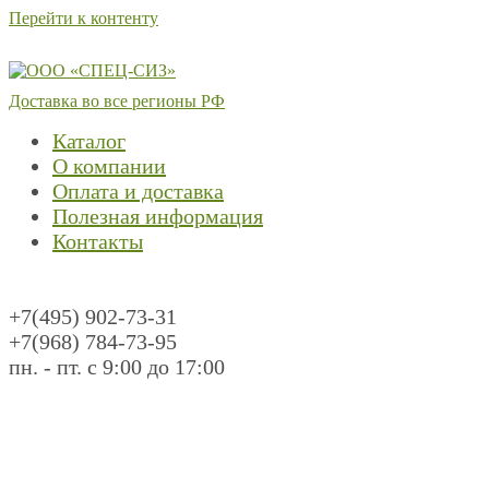
Перейти к контенту
Доставка во все регионы РФ
Каталог
О компании
Оплата и доставка
Полезная информация
Контакты
+7(495) 902-73-31
+7(968) 784-73-95
пн. - пт. с 9:00 до 17:00