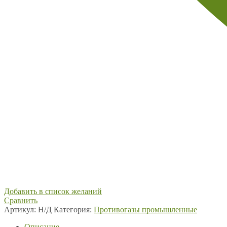
Добавить в список желаний
Сравнить
Артикул:
Н/Д
Категория:
Противогазы промышленные
Описание