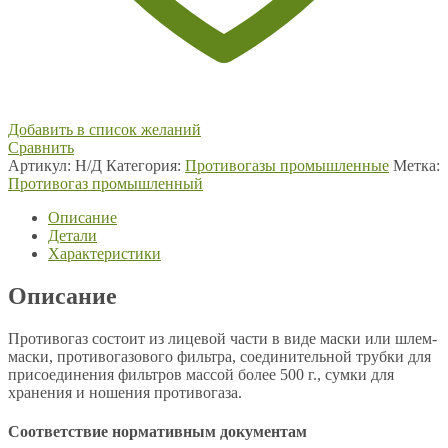
Добавить в список желаний
Сравнить
Артикул:
Н/Д
Категория:
Противогазы промышленные
Метка:
Противогаз промышленный
Описание
Детали
Характеристики
Описание
Противогаз состоит из лицевой части в виде маски или шлем-
маски, противогазового фильтра, соединительной трубки для
присоединения фильтров массой более 500 г., сумки для
хранения и ношения противогаза.
Соответствие нормативным документам