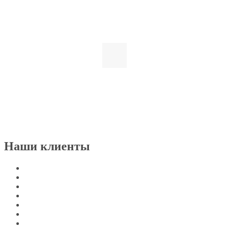
Наши клиенты