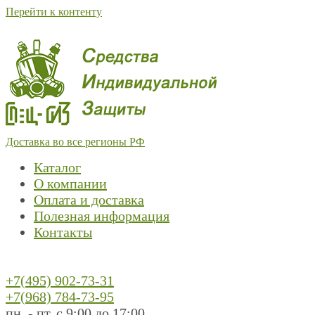
Перейти к контенту
Доставка во все регионы РФ
Каталог
О компании
Оплата и доставка
Полезная информация
Контакты
+7(495) 902-73-31
+7(968) 784-73-95
пн. - пт. с 9:00 до 17:00