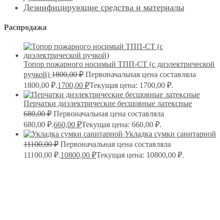
Дезинфицирующие средства и материалы
Распродажа
Топор пожарного носимый ТПП-СТ (с диэлектрической
ручкой)
1800,00
₽
Первоначальная цена составляла
1800,00 ₽.
1700,00
₽
Текущая цена: 1700,00 ₽.
Перчатки диэлектрические бесшовные латексные
680,00
₽
Первоначальная цена составляла
680,00 ₽.
660,00
₽
Текущая цена: 660,00 ₽.
Укладка сумки санитарной
11100,00
₽
Первоначальная цена составляла
11100,00 ₽.
10800,00
₽
Текущая цена: 10800,00 ₽.