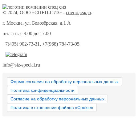
© 2024, ООО «СПЕЦ-СИЗ» -
спецодежда
.
г. Москва, ул. Белозёрская, д.1 А
пн. - пт. с 9:00 до 17:00
+7(495) 902-73-31
,
+7(968) 784-73-95
info@siz-special.ru
Форма согласия на обработку персональных данных
Политика конфиденциальности
Согласие на обработку персональных данных
Политика в отношении файлов «Cookie»