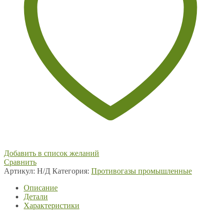
Добавить в список желаний
Сравнить
Артикул:
Н/Д
Категория:
Противогазы промышленные
Описание
Детали
Характеристики