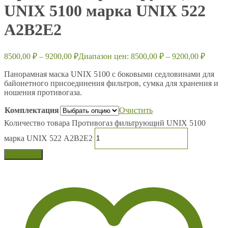
UNIX 5100 марка UNIX 522
А2В2Е2
8500,00
₽
–
9200,00
₽
Диапазон цен: 8500,00 ₽ – 9200,00 ₽
Панорамная маска UNIX 5100 с боковыми седловинами для
байонетного присоединения фильтров, сумка для хранения и
ношения противогаза.
Комплектация
Очистить
Количество товара Противогаз фильтрующий UNIX 5100
марка UNIX 522 А2В2Е2
В корзину