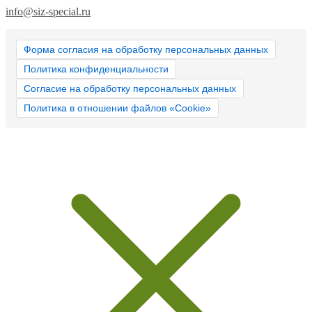
info@siz-special.ru
Форма согласия на обработку персональных данных
Политика конфиденциальности
Согласие на обработку персональных данных
Политика в отношении файлов «Cookie»