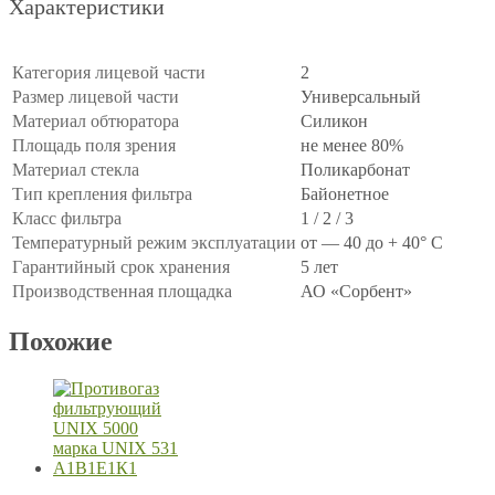
Характеристики
Категория лицевой части
2
Размер лицевой части
Универсальный
Материал обтюратора
Силикон
Площадь поля зрения
не менее 80%
Материал стекла
Поликарбонат
Тип крепления фильтра
Байонетное
Класс фильтра
1 / 2 / 3
Температурный режим эксплуатации
от — 40 до + 40° C
Гарантийный срок хранения
5 лет
Производственная площадка
АО «Сорбент»
Похожие