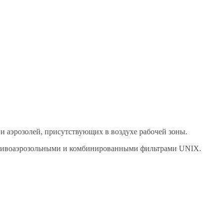
 и аэрозолей, присутствующих в воздухе рабочей зоны.
противоаэрозольными и комбинированными фильтрами UNIX.