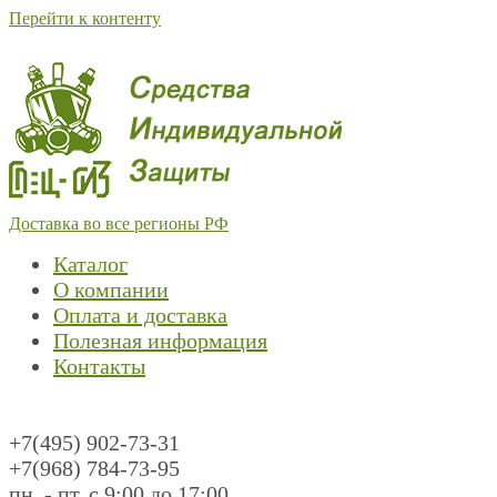
Перейти к контенту
Доставка во все регионы РФ
Каталог
О компании
Оплата и доставка
Полезная информация
Контакты
+7(495) 902-73-31
+7(968) 784-73-95
пн. - пт. с 9:00 до 17:00