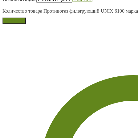
Количество товара Противогаз фильтрующий UNIX 6100 марк
В корзину