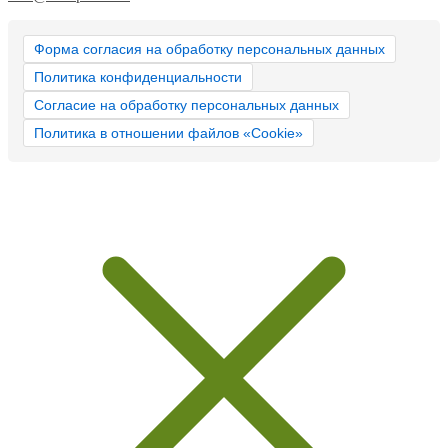
Форма согласия на обработку персональных данных
Политика конфиденциальности
Согласие на обработку персональных данных
Политика в отношении файлов «Cookie»