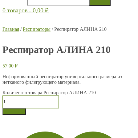
0 товаров -
0,00
₽
Главная
/
Респираторы
/ Респиратор АЛИНА 210
Респиратор АЛИНА 210
57,00
₽
Неформованный респиратор универсального размера из
нетканого фильтрующего материала.
Количество товара Респиратор АЛИНА 210
В корзину