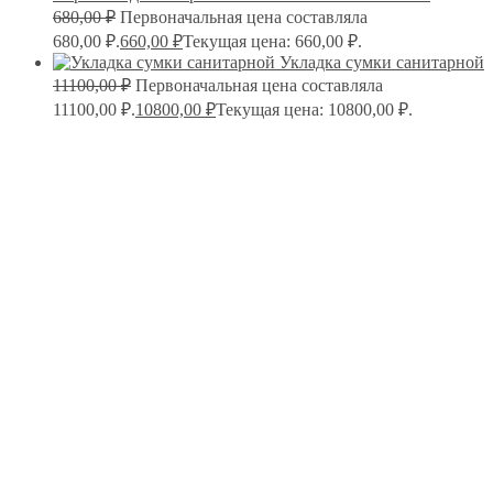
680,00
₽
Первоначальная цена составляла
680,00 ₽.
660,00
₽
Текущая цена: 660,00 ₽.
Укладка сумки санитарной
11100,00
₽
Первоначальная цена составляла
11100,00 ₽.
10800,00
₽
Текущая цена: 10800,00 ₽.