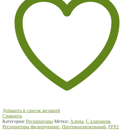
Добавить в список желаний
Сравнить
Категория:
Респираторы
Метки:
Алина
,
С клапаном
,
Респираторы фильтрующие
,
Противоаэрозольный
,
FFP2