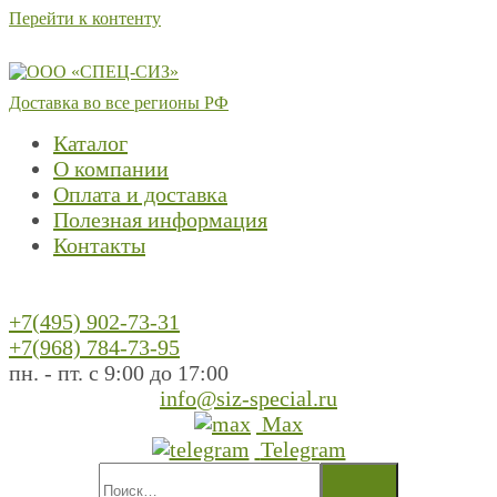
Перейти к контенту
Доставка во все регионы РФ
Каталог
О компании
Оплата и доставка
Полезная информация
Контакты
+7(495) 902-73-31
+7(968) 784-73-95
пн. - пт. с 9:00 до 17:00
info@siz-special.ru
Max
Telegram