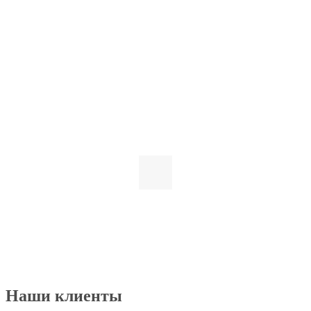
Наши клиенты