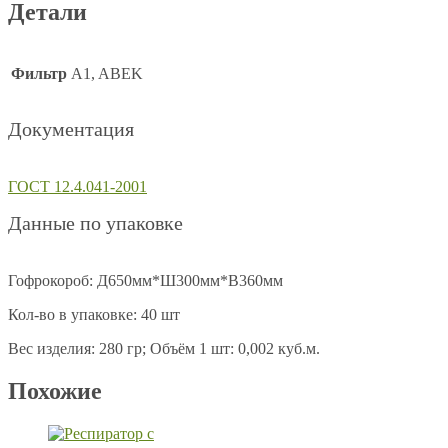
Детали
Фильтр
A1, ABEK
Документация
ГОСТ 12.4.041-2001
Данные по упаковке
Гофрокороб: Д650мм*Ш300мм*В360мм
Кол-во в упаковке: 40 шт
Вес изделия: 280 гр; Объём 1 шт: 0,002 куб.м.
Похожие