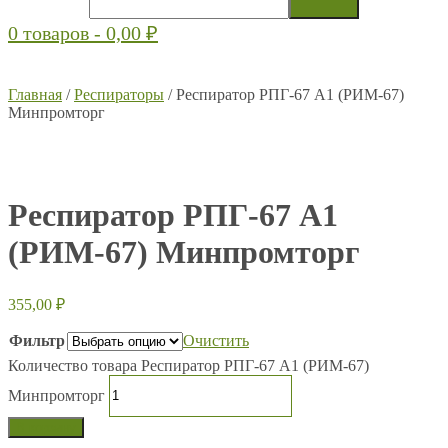
0 товаров -
0,00
₽
Главная
/
Респираторы
/ Респиратор РПГ-67 А1 (РИМ-67)
Минпромторг
Респиратор РПГ-67 А1
(РИМ-67) Минпромторг
355,00
₽
Фильтр
Очистить
Количество товара Респиратор РПГ-67 А1 (РИМ-67)
Минпромторг
В корзину