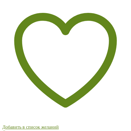
Добавить в список желаний