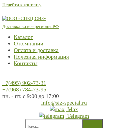
Перейти к контенту
Доставка во все регионы РФ
Каталог
О компании
Оплата и доставка
Полезная информация
Контакты
+7(495) 902-73-31
+7(968) 784-73-95
пн. - пт. с 9:00 до 17:00
info@siz-special.ru
Max
Telegram