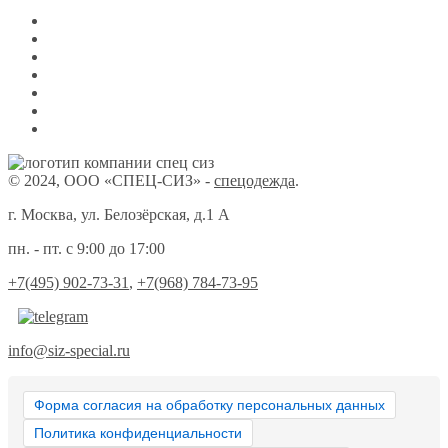
© 2024, ООО «СПЕЦ-СИЗ» -
спецодежда
.
г. Москва, ул. Белозёрская, д.1 А
пн. - пт. с 9:00 до 17:00
+7(495) 902-73-31
,
+7(968) 784-73-95
info@siz-special.ru
Форма согласия на обработку персональных данных
Политика конфиденциальности