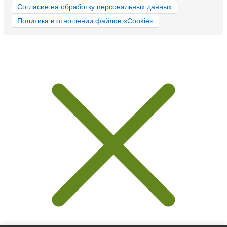
Согласие на обработку персональных данных
Политика в отношении файлов «Cookie»