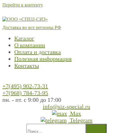
Перейти к контенту
Доставка во все регионы РФ
Каталог
О компании
Оплата и доставка
Полезная информация
Контакты
+7(495) 902-73-31
+7(968) 784-73-95
пн. - пт. с 9:00 до 17:00
info@siz-special.ru
Max
Telegram