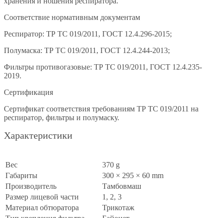
хранения и ношения респиратора.
Соответствие нормативным документам
Респиратор: ТР ТС 019/2011, ГОСТ 12.4.296-2015;
Полумаска: ТР ТС 019/2011, ГОСТ 12.4.244-2013;
Фильтры противогазовые: ТР ТС 019/2011, ГОСТ 12.4.235-
2019.
Сертификация
Сертификат соответствия требованиям ТР ТС 019/2011 на
респиратор, фильтры и полумаску.
Характеристики
Вес
370 g
Габариты
300 × 295 × 60 mm
Производитель
Тамбовмаш
Размер лицевой части
1, 2, 3
Материал обтюратора
Трикотаж