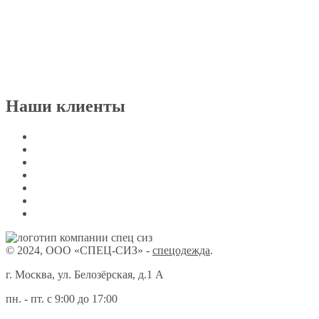
Наши клиенты
© 2024, ООО «СПЕЦ-СИЗ» -
спецодежда
.
г. Москва, ул. Белозёрская, д.1 А
пн. - пт. с 9:00 до 17:00