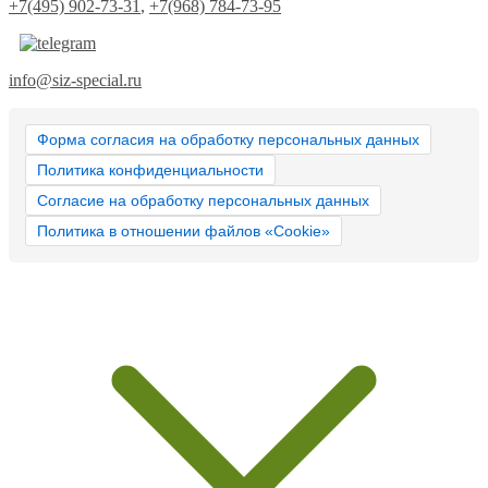
+7(495) 902-73-31
,
+7(968) 784-73-95
info@siz-special.ru
Форма согласия на обработку персональных данных
Политика конфиденциальности
Согласие на обработку персональных данных
Политика в отношении файлов «Cookie»