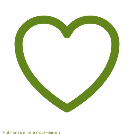
Добавить в список желаний