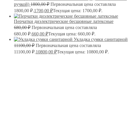
ручкой)
1800,00
₽
Первоначальная цена составляла
1800,00 ₽.
1700,00
₽
Текущая цена: 1700,00 ₽.
Перчатки диэлектрические бесшовные латексные
680,00
₽
Первоначальная цена составляла
680,00 ₽.
660,00
₽
Текущая цена: 660,00 ₽.
Укладка сумки санитарной
11100,00
₽
Первоначальная цена составляла
11100,00 ₽.
10800,00
₽
Текущая цена: 10800,00 ₽.