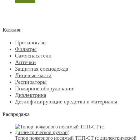
просмотр
Каталог
Противогазы
Фильтры
Самоспасатели
Аптечки
Защитная спецодежда
Лицевые части
Респираторы
Пожарное оборудование
Диэлектрика
Дезинфицирующие средства и материалы
Распродажа
Топор пожарного носимый ТПП-СТ (с диэлектрической