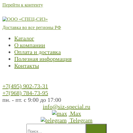
Перейти к контенту
Доставка во все регионы РФ
Каталог
О компании
Оплата и доставка
Полезная информация
Контакты
+7(495) 902-73-31
+7(968) 784-73-95
пн. - пт. с 9:00 до 17:00
info@siz-special.ru
Max
Telegram