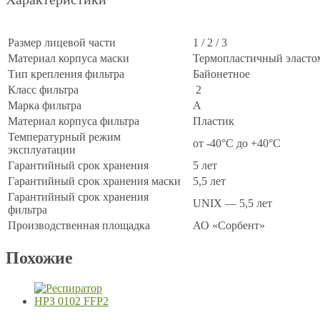
Размер лицевой части
1 / 2 / 3
Материал корпуса маски
Термопластичный эласто
Тип крепления фильтра
Байонетное
Класс фильтра
2
Марка фильтра
A
Материал корпуса фильтра
Пластик
Температурный режим
от -40°C до +40°C
эксплуатации
Гарантийный срок хранения
5 лет
Гарантийный срок хранения маски
5,5 лет
Гарантийный срок хранения
UNIX — 5,5 лет
фильтра
Производственная площадка
АО «Сорбент»
Похожие