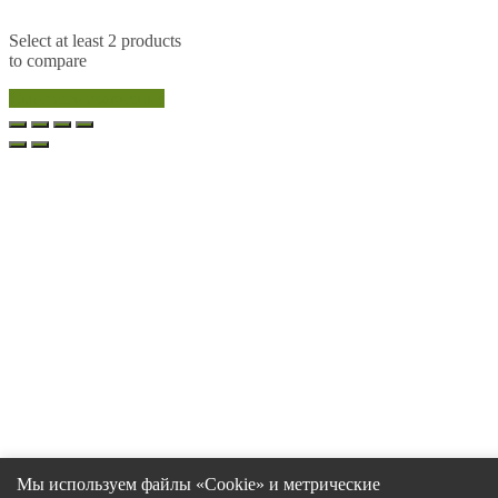
Select at least 2 products
to compare
Смотреть сравнение
Мы используем файлы «Cookie» и метрические