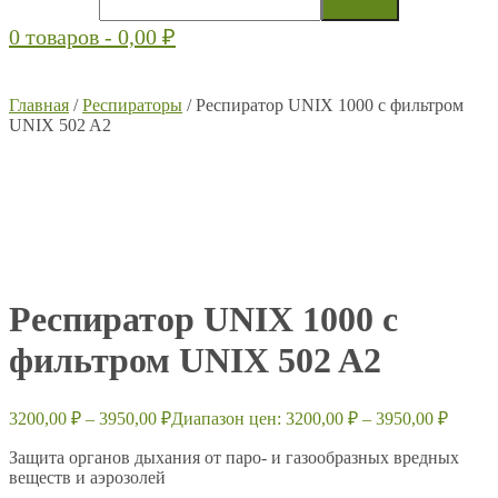
0 товаров -
0,00
₽
Главная
/
Респираторы
/ Респиратор UNIX 1000 c фильтром
UNIX 502 A2
Респиратор UNIX 1000 c
фильтром UNIX 502 A2
3200,00
₽
–
3950,00
₽
Диапазон цен: 3200,00 ₽ – 3950,00 ₽
Защита органов дыхания от паро- и газообразных вредных
веществ и аэрозолей