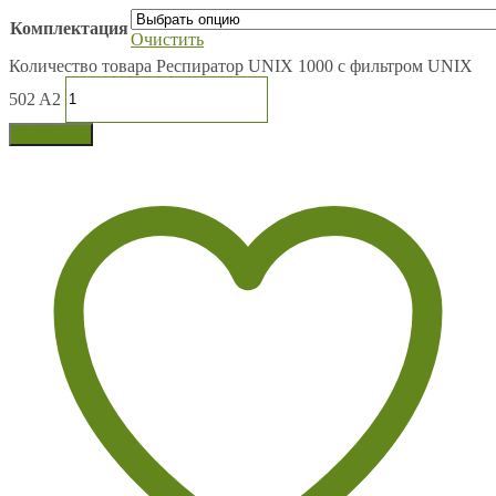
Комплектация
Очистить
Количество товара Респиратор UNIX 1000 c фильтром UNIX
502 A2
В корзину