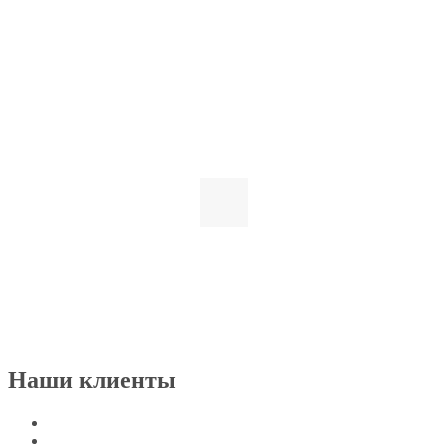
Наши клиенты