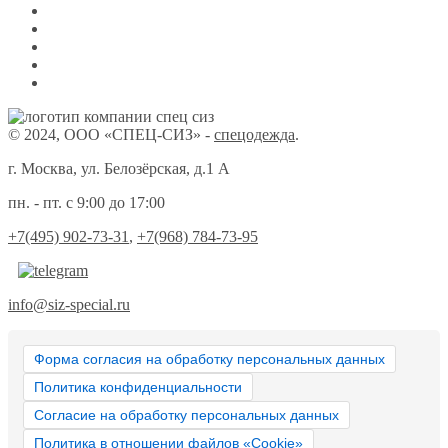
© 2024, ООО «СПЕЦ-СИЗ» -
спецодежда
.
г. Москва, ул. Белозёрская, д.1 А
пн. - пт. с 9:00 до 17:00
+7(495) 902-73-31
,
+7(968) 784-73-95
info@siz-special.ru
Форма согласия на обработку персональных данных
Политика конфиденциальности
Согласие на обработку персональных данных
Политика в отношении файлов «Cookie»