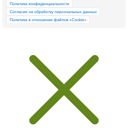
Политика конфиденциальности
Согласие на обработку персональных данных
Политика в отношении файлов «Cookie»