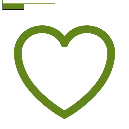
В корзину