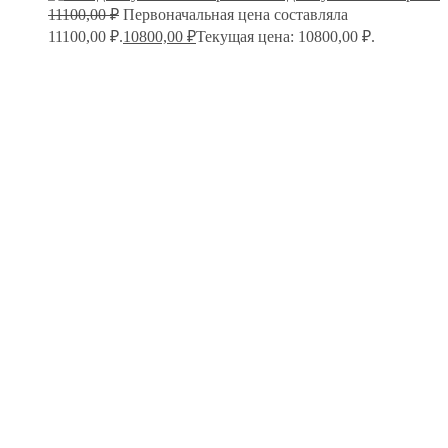
11100,00
₽
Первоначальная цена составляла
11100,00 ₽.
10800,00
₽
Текущая цена: 10800,00 ₽.