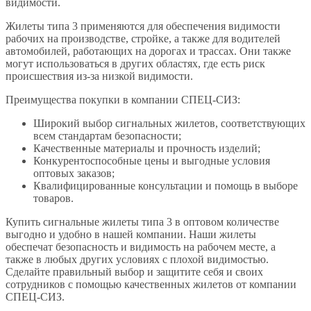
видимости.
Жилеты типа 3 применяются для обеспечения видимости
рабочих на производстве, стройке, а также для водителей
автомобилей, работающих на дорогах и трассах. Они также
могут использоваться в других областях, где есть риск
происшествия из-за низкой видимости.
Преимущества покупки в компании СПЕЦ-СИЗ:
Широкий выбор сигнальных жилетов, соответствующих
всем стандартам безопасности;
Качественные материалы и прочность изделий;
Конкурентоспособные цены и выгодные условия
оптовых заказов;
Квалифицированные консультации и помощь в выборе
товаров.
Купить сигнальные жилеты типа 3 в оптовом количестве
выгодно и удобно в нашей компании. Наши жилеты
обеспечат безопасность и видимость на рабочем месте, а
также в любых других условиях с плохой видимостью.
Сделайте правильный выбор и защитите себя и своих
сотрудников с помощью качественных жилетов от компании
СПЕЦ-СИЗ.