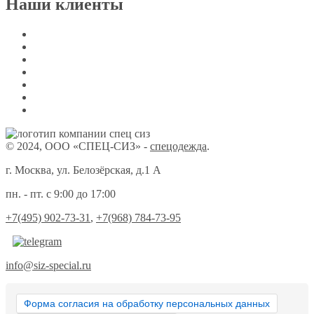
Наши клиенты
© 2024, ООО «СПЕЦ-СИЗ» -
спецодежда
.
г. Москва, ул. Белозёрская, д.1 А
пн. - пт. с 9:00 до 17:00
+7(495) 902-73-31
,
+7(968) 784-73-95
info@siz-special.ru
Форма согласия на обработку персональных данных