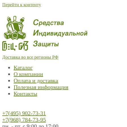
Перейти к контенту
Доставка во все регионы РФ
Каталог
О компании
Оплата и доставка
Полезная информация
Контакты
+7(495) 902-73-31
+7(968) 784-73-95
пн. - пт. с 9:00 до 17:00