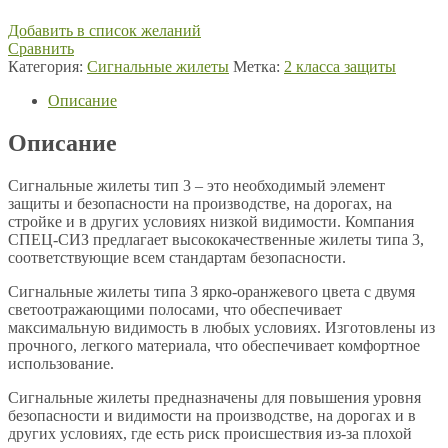
Добавить в список желаний
Сравнить
Категория:
Сигнальные жилеты
Метка:
2 класса защиты
Описание
Описание
Сигнальные жилеты тип 3 – это необходимый элемент
защиты и безопасности на производстве, на дорогах, на
стройке и в других условиях низкой видимости. Компания
СПЕЦ-СИЗ предлагает высококачественные жилеты типа 3,
соответствующие всем стандартам безопасности.
Сигнальные жилеты типа 3 ярко-оранжевого цвета с двумя
светоотражающими полосами, что обеспечивает
максимальную видимость в любых условиях. Изготовлены из
прочного, легкого материала, что обеспечивает комфортное
использование.
Сигнальные жилеты предназначены для повышения уровня
безопасности и видимости на производстве, на дорогах и в
других условиях, где есть риск происшествия из-за плохой