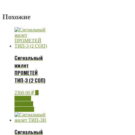
Похожие
Сигнальный
жилет
ПРОМЕТЕЙ
ТИП-3 (2 СОП)
2300,00
₽
В
корзину
Быстрый
просмотр
Сигнальный