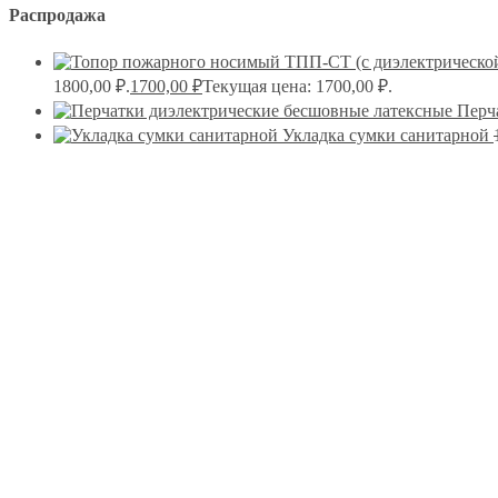
Распродажа
1800,00 ₽.
1700,00
₽
Текущая цена: 1700,00 ₽.
Перч
Укладка сумки санитарной