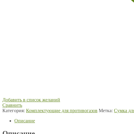
Добавить в список желаний
Сравнить
Категория:
Комплектующие для противогазов
Метка:
Сумка дл
Описание
Описание