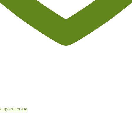
я противогаза