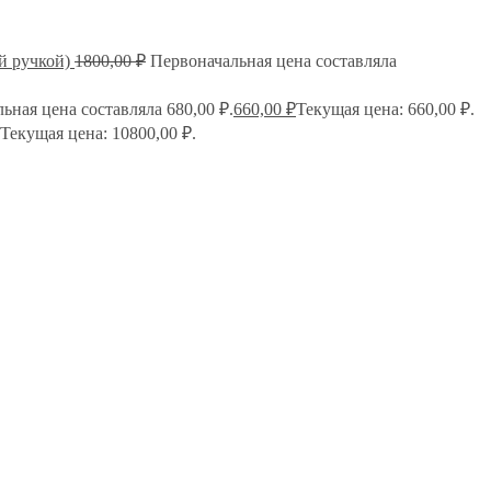
й ручкой)
1800,00
₽
Первоначальная цена составляла
ьная цена составляла 680,00 ₽.
660,00
₽
Текущая цена: 660,00 ₽.
Текущая цена: 10800,00 ₽.