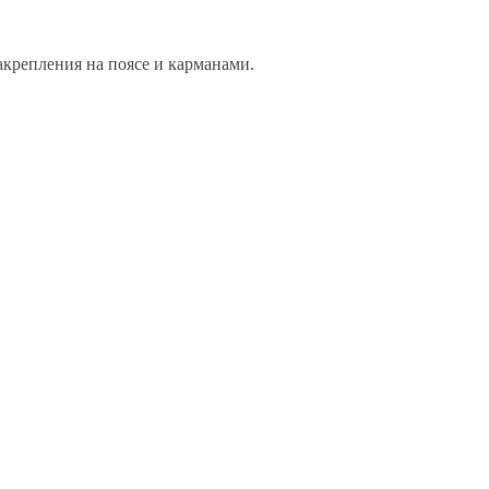
крепления на поясе и карманами.