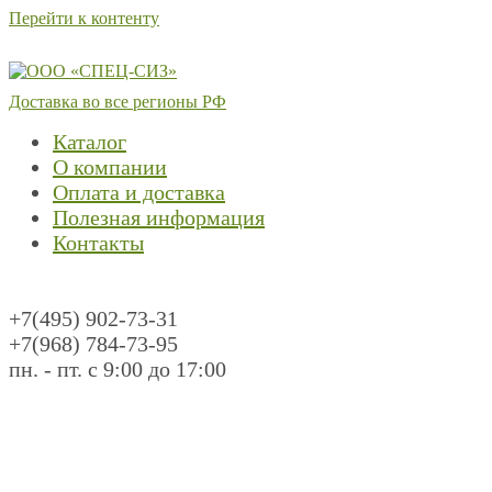
Перейти к контенту
Доставка во все регионы РФ
Каталог
О компании
Оплата и доставка
Полезная информация
Контакты
+7(495) 902-73-31
+7(968) 784-73-95
пн. - пт. с 9:00 до 17:00