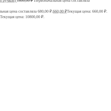
й ручкой)
1800,00
₽
Первоначальная цена составляла
ьная цена составляла 680,00 ₽.
660,00
₽
Текущая цена: 660,00 ₽.
Текущая цена: 10800,00 ₽.