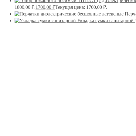
1800,00 ₽.
1700,00
₽
Текущая цена: 1700,00 ₽.
Перч
Укладка сумки санитарной