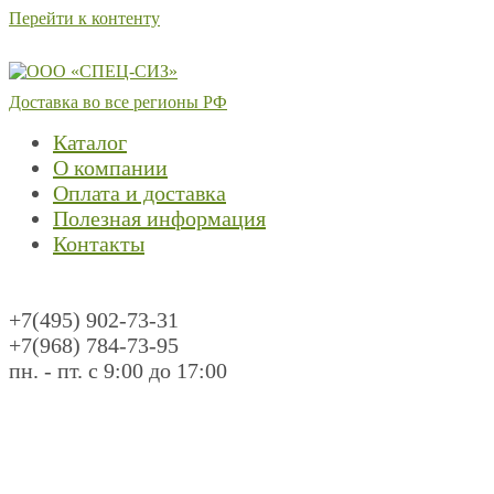
Перейти к контенту
Доставка во все регионы РФ
Каталог
О компании
Оплата и доставка
Полезная информация
Контакты
+7(495) 902-73-31
+7(968) 784-73-95
пн. - пт. с 9:00 до 17:00