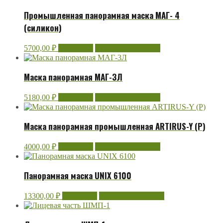
Промышленная панорамная маска МАГ- 4
(силикон)
5700,00
₽
В корзину
Быстрый просмотр
Маска панорамная МАГ-3Л
5180,00
₽
В корзину
Быстрый просмотр
Маска панорамная промышленная ARTIRUS-Y (Р)
4000,00
₽
В корзину
Быстрый просмотр
Панорамная маска UNIX 6100
13300,00
₽
В корзину
Быстрый просмотр