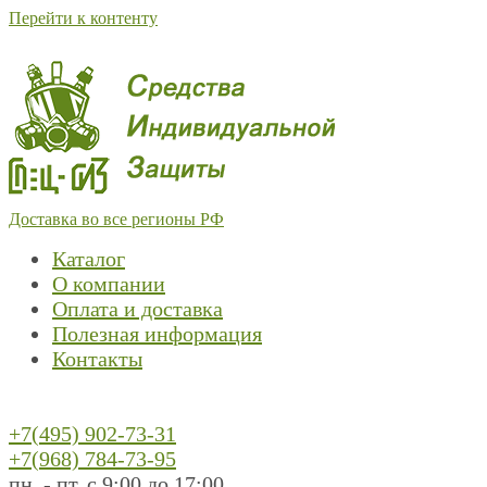
Перейти к контенту
Доставка во все регионы РФ
Каталог
О компании
Оплата и доставка
Полезная информация
Контакты
+7(495) 902-73-31
+7(968) 784-73-95
пн. - пт. с 9:00 до 17:00