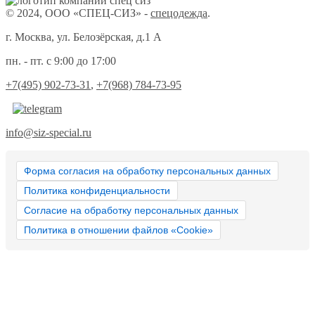
© 2024, ООО «СПЕЦ-СИЗ» -
спецодежда
.
г. Москва, ул. Белозёрская, д.1 А
пн. - пт. с 9:00 до 17:00
+7(495) 902-73-31
,
+7(968) 784-73-95
info@siz-special.ru
Форма согласия на обработку персональных данных
Политика конфиденциальности
Согласие на обработку персональных данных
Политика в отношении файлов «Cookie»