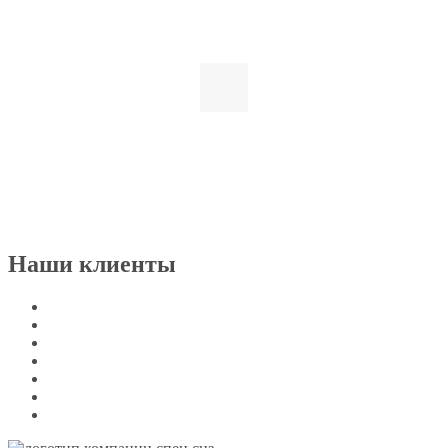
Наши клиенты