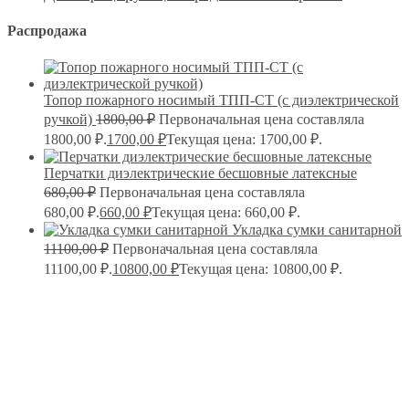
Распродажа
Топор пожарного носимый ТПП-СТ (с диэлектрической
ручкой)
1800,00
₽
Первоначальная цена составляла
1800,00 ₽.
1700,00
₽
Текущая цена: 1700,00 ₽.
Перчатки диэлектрические бесшовные латексные
680,00
₽
Первоначальная цена составляла
680,00 ₽.
660,00
₽
Текущая цена: 660,00 ₽.
Укладка сумки санитарной
11100,00
₽
Первоначальная цена составляла
11100,00 ₽.
10800,00
₽
Текущая цена: 10800,00 ₽.