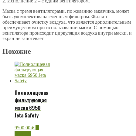
2. Исполнение 2 – с одним вентилятором.
Маска с тремя вентиляторами, по желанию заказчика, может
быть укомплектована сменным фильтром. Фильтр
обеспечивает очистку воздуха, что является дополнительным
преимуществом при использовании маски. С помощью
вентилятора происходит циркуляция воздуха внутри маски, и
экран не запотевает.
Похожие
Полнолицевая
фильтрующая
маска 6950
Jeta Safety
9500,00
₽
В
корзину