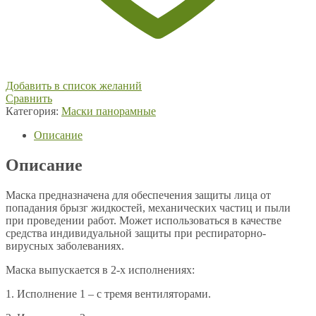
Добавить в список желаний
Сравнить
Категория:
Маски панорамные
Описание
Описание
Маска предназначена для обеспечения защиты лица от
попадания брызг жидкостей, механических частиц и пыли
при проведении работ. Может использоваться в качестве
средства индивидуальной защиты при респираторно-
вирусных заболеваниях.
Маска выпускается в 2-х исполнениях:
1. Исполнение 1 – с тремя вентиляторами.