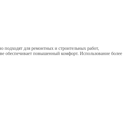
 подходят для ремонтных и строительных работ,
таве обеспечивает повышенный комфорт. Использование более