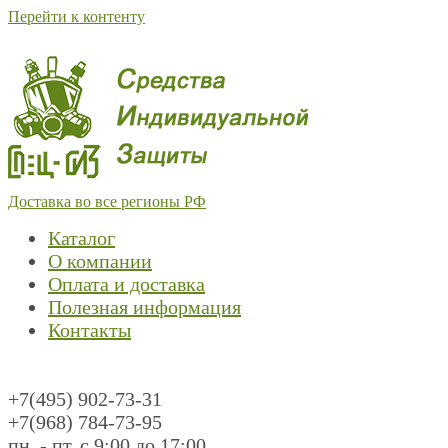
Перейти к контенту
Доставка во все регионы РФ
Каталог
О компании
Оплата и доставка
Полезная информация
Контакты
+7(495) 902-73-31
+7(968) 784-73-95
пн. - пт. с 9:00 до 17:00