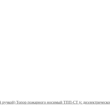
Топор пожарного носимый ТПП-СТ (с диэлектрическо