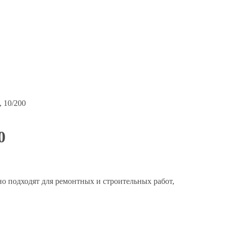
, 10/200
0
 подходят для ремонтных и строительных работ,