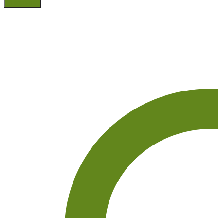
В корзину