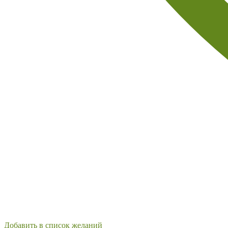
Добавить в список желаний