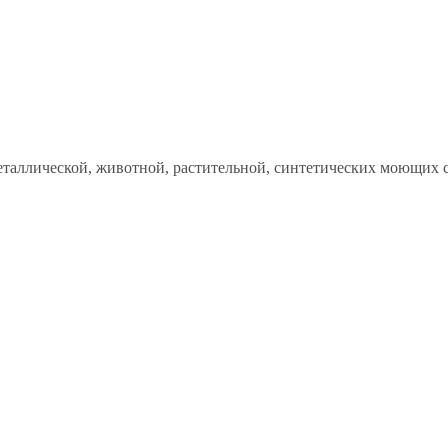
таллической, животной, растительной, синтетических моющих ср