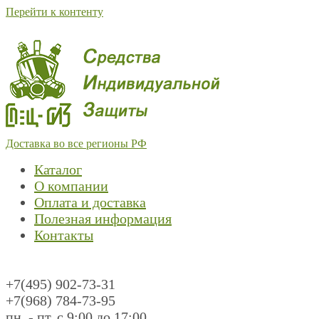
Перейти к контенту
Доставка во все регионы РФ
Каталог
О компании
Оплата и доставка
Полезная информация
Контакты
+7(495) 902-73-31
+7(968) 784-73-95
пн. - пт. с 9:00 до 17:00