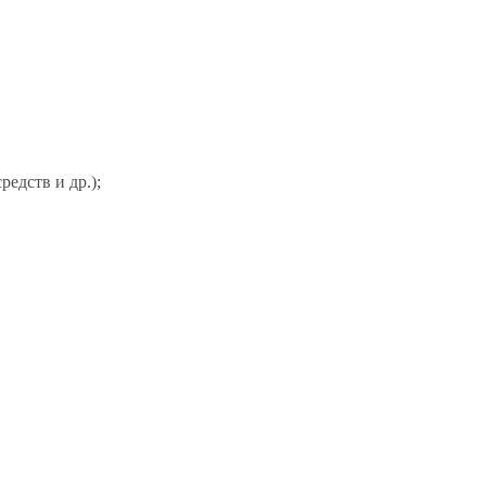
едств и др.);