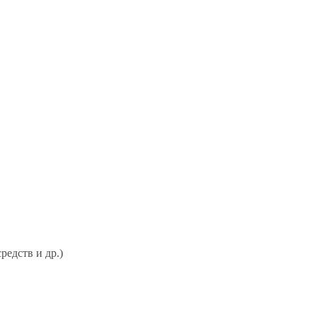
едств и др.)