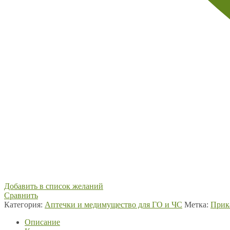
Добавить в список желаний
Сравнить
Категория:
Аптечки и медимущество для ГО и ЧС
Метка:
Прик
Описание