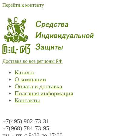
Перейти к контенту
Доставка во все регионы РФ
Каталог
О компании
Оплата и доставка
Полезная информация
Контакты
+7(495) 902-73-31
+7(968) 784-73-95
пн. - пт. с 9:00 до 17:00