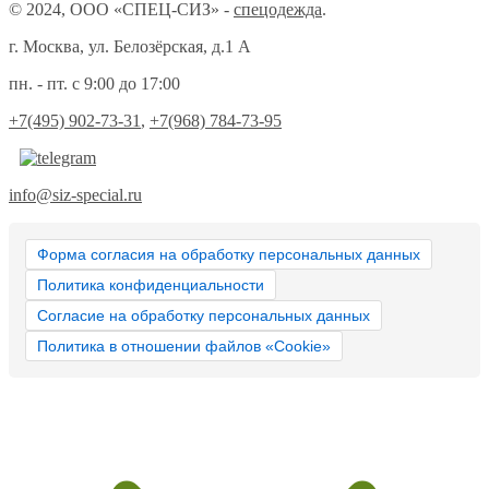
© 2024, ООО «СПЕЦ-СИЗ» -
спецодежда
.
г. Москва, ул. Белозёрская, д.1 А
пн. - пт. с 9:00 до 17:00
+7(495) 902-73-31
,
+7(968) 784-73-95
info@siz-special.ru
Форма согласия на обработку персональных данных
Политика конфиденциальности
Согласие на обработку персональных данных
Политика в отношении файлов «Cookie»