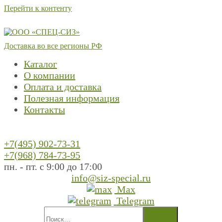
Перейти к контенту
Доставка во все регионы РФ
Каталог
О компании
Оплата и доставка
Полезная информация
Контакты
+7(495) 902-73-31
+7(968) 784-73-95
пн. - пт. с 9:00 до 17:00
info@siz-special.ru
Max
Telegram