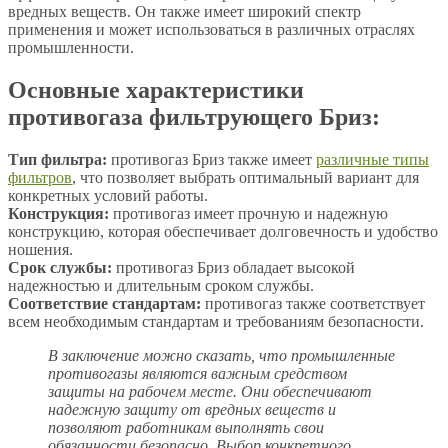
вредных веществ. Он также имеет широкий спектр
применения и может использоваться в различных отраслях
промышленности.
Основные характеристики
противогаза фильтрующего Бриз:
Тип фильтра:
противогаз Бриз также имеет
различные типы
фильтров
, что позволяет выбрать оптимальный вариант для
конкретных условий работы.
Конструкция:
противогаз имеет прочную и надежную
конструкцию, которая обеспечивает долговечность и удобство
ношения.
Срок службы:
противогаз Бриз обладает высокой
надежностью и длительным сроком службы.
Соответствие стандартам:
противогаз также соответствует
всем необходимым стандартам и требованиям безопасности.
В заключение можно сказать, что промышленные
противогазы являются важным средством
защиты на рабочем месте. Они обеспечивают
надежную защиту от вредных веществ и
позволяют работникам выполнять свои
обязанности безопасно. Выбор конкретного