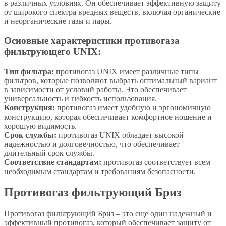
в различных условиях. Он обеспечивает эффективную защиту
от широкого спектра вредных веществ, включая органические
и неорганические газы и пары.
Основные характеристики противогаза
фильтрующего UNIX:
Тип фильтра:
противогаз UNIX имеет различные типы
фильтров, которые позволяют выбрать оптимальный вариант
в зависимости от условий работы. Это обеспечивает
универсальность и гибкость использования.
Конструкция:
противогаз имеет удобную и эргономичную
конструкцию, которая обеспечивает комфортное ношение и
хорошую видимость.
Срок службы:
противогаз UNIX обладает высокой
надежностью и долговечностью, что обеспечивает
длительный срок службы.
Соответствие стандартам:
противогаз соответствует всем
необходимым стандартам и требованиям безопасности.
Противогаз фильтрующий Бриз
Противогаз фильтрующий Бриз – это еще один надежный и
эффективный противогаз, который обеспечивает защиту от