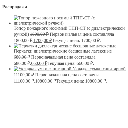
Распродажа
Топор пожарного носимый ТПП-СТ (с диэлектрической
ручкой)
1800,00
₽
Первоначальная цена составляла
1800,00 ₽.
1700,00
₽
Текущая цена: 1700,00 ₽.
Перчатки диэлектрические бесшовные латексные
680,00
₽
Первоначальная цена составляла
680,00 ₽.
660,00
₽
Текущая цена: 660,00 ₽.
Укладка сумки санитарной
11100,00
₽
Первоначальная цена составляла
11100,00 ₽.
10800,00
₽
Текущая цена: 10800,00 ₽.