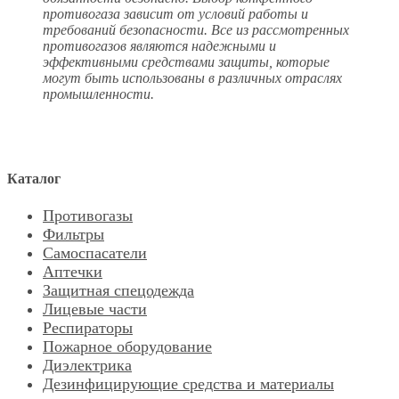
противогаза зависит от условий работы и
требований безопасности. Все из рассмотренных
противогазов являются надежными и
эффективными средствами защиты, которые
могут быть использованы в различных отраслях
промышленности.
Каталог
Противогазы
Фильтры
Самоспасатели
Аптечки
Защитная спецодежда
Лицевые части
Респираторы
Пожарное оборудование
Диэлектрика
Дезинфицирующие средства и материалы