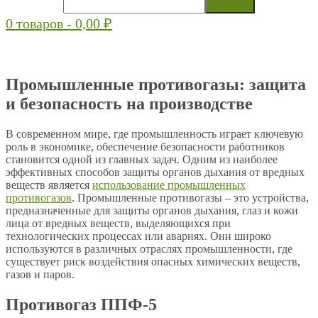
0 товаров -
0,00
₽
Промышленные противогазы: защита
и безопасность на производстве
В современном мире, где промышленность играет ключевую
роль в экономике, обеспечение безопасности работников
становится одной из главных задач. Одним из наиболее
эффективных способов защиты органов дыхания от вредных
веществ является
использование промышленных
противогазов
. Промышленные противогазы – это устройства,
предназначенные для защиты органов дыхания, глаз и кожи
лица от вредных веществ, выделяющихся при
технологических процессах или авариях. Они широко
используются в различных отраслях промышленности, где
существует риск воздействия опасных химических веществ,
газов и паров.
Противогаз ППФ-5