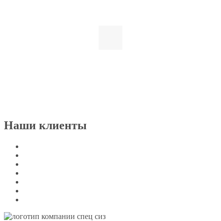
Наши клиенты