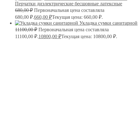
Перчатки диэлектрические бесшовные латексные
680,00
₽
Первоначальная цена составляла
680,00 ₽.
660,00
₽
Текущая цена: 660,00 ₽.
Укладка сумки санитарной
11100,00
₽
Первоначальная цена составляла
11100,00 ₽.
10800,00
₽
Текущая цена: 10800,00 ₽.