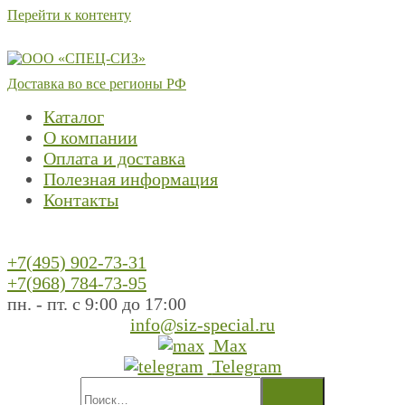
Перейти к контенту
Доставка во все регионы РФ
Каталог
О компании
Оплата и доставка
Полезная информация
Контакты
+7(495) 902-73-31
+7(968) 784-73-95
пн. - пт. с 9:00 до 17:00
info@siz-special.ru
Max
Telegram