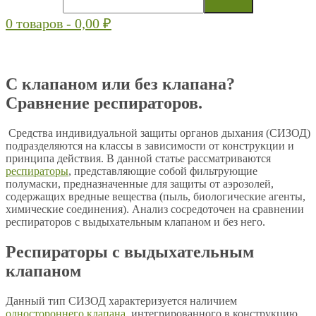
0 товаров -
0,00
₽
С клапаном или без клапана?
Сравнение респираторов.
Средства индивидуальной защиты органов дыхания (СИЗОД)
подразделяются на классы в зависимости от конструкции и
принципа действия. В данной статье рассматриваются
респираторы
, представляющие собой фильтрующие
полумаски, предназначенные для защиты от аэрозолей,
содержащих вредные вещества (пыль, биологические агенты,
химические соединения). Анализ сосредоточен на сравнении
респираторов с выдыхательным клапаном и без него.
Респираторы с выдыхательным
клапаном
Данный тип СИЗОД характеризуется наличием
одностороннего клапана
, интегрированного в конструкцию