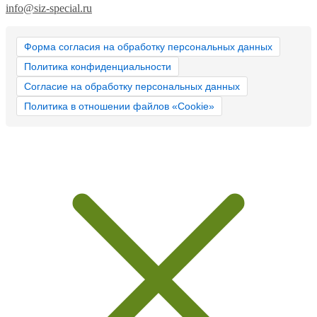
info@siz-special.ru
Форма согласия на обработку персональных данных
Политика конфиденциальности
Согласие на обработку персональных данных
Политика в отношении файлов «Cookie»