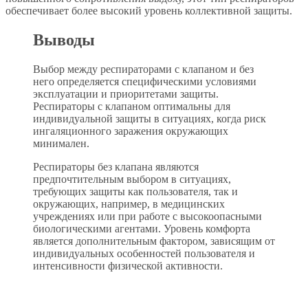
обеспечивает более высокий уровень коллективной защиты.
Выводы
Выбор между респираторами с клапаном и без
него определяется специфическими условиями
эксплуатации и приоритетами защиты.
Респираторы с клапаном оптимальны для
индивидуальной защиты в ситуациях, когда риск
ингаляционного заражения окружающих
минимален.
Респираторы без клапана являются
предпочтительным выбором в ситуациях,
требующих защиты как пользователя, так и
окружающих, например, в медицинских
учреждениях или при работе с высокоопасными
биологическими агентами. Уровень комфорта
является дополнительным фактором, зависящим от
индивидуальных особенностей пользователя и
интенсивности физической активности.