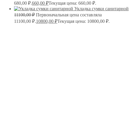
680,00 ₽.
660,00
₽
Текущая цена: 660,00 ₽.
Укладка сумки санитарной
11100,00
₽
Первоначальная цена составляла
11100,00 ₽.
10800,00
₽
Текущая цена: 10800,00 ₽.