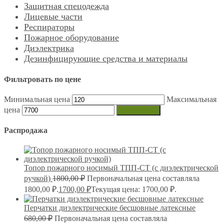
Защитная спецодежда
Лицевые части
Респираторы
Пожарное оборудование
Диэлектрика
Дезинфицирующие средства и материалы
Фильтровать по цене
Минимальная цена
Максимальная
цена
Фильтрация
Распродажа
Топор пожарного носимый ТПП-СТ (с диэлектрической
ручкой)
1800,00
₽
Первоначальная цена составляла
1800,00 ₽.
1700,00
₽
Текущая цена: 1700,00 ₽.
Перчатки диэлектрические бесшовные латексные
680,00
₽
Первоначальная цена составляла