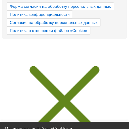
Форма согласия на обработку персональных данных
Политика конфиденциальности
Согласие на обработку персональных данных
Политика в отношении файлов «Cookie»
Мы используем файлы «Cookie» и