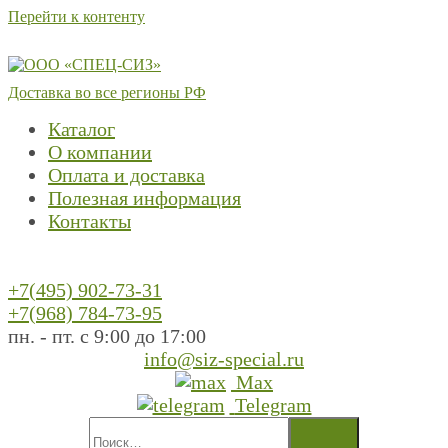
Перейти к контенту
Доставка во все регионы РФ
Каталог
О компании
Оплата и доставка
Полезная информация
Контакты
+7(495) 902-73-31
+7(968) 784-73-95
пн. - пт. с 9:00 до 17:00
info@siz-special.ru
Max
Telegram